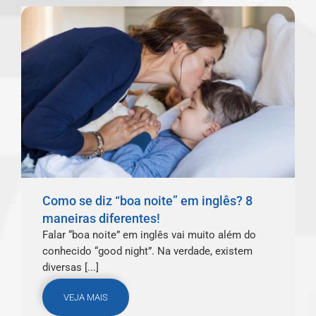
Como se diz “boa noite” em inglês? 8
maneiras diferentes!
Falar “boa noite” em inglês vai muito além do
conhecido “good night”. Na verdade, existem
diversas [...]
VEJA MAIS