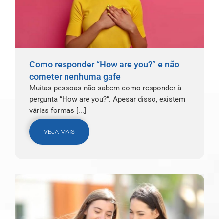
Como responder “How are you?” e não
cometer nenhuma gafe
Muitas pessoas não sabem como responder à
pergunta “How are you?”. Apesar disso, existem
várias formas [...]
VEJA MAIS