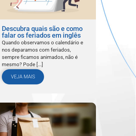
Descubra quais são e como
falar os feriados em inglês
Quando observamos o calendário e
nos deparamos com feriados,
sempre ficamos animados, não é
mesmo? Pode [...]
VEJA MAIS