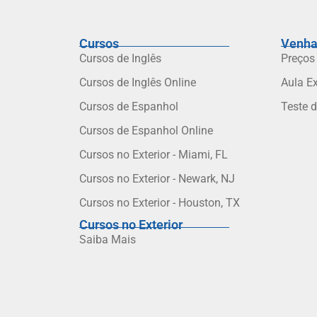
Cursos
Venha
Cursos de Inglês
Preços
Cursos de Inglês Online
Aula E
Cursos de Espanhol
Teste 
Cursos de Espanhol Online
Cursos no Exterior - Miami, FL
Cursos no Exterior - Newark, NJ
Cursos no Exterior - Houston, TX
Cursos no Exterior
Saiba Mais