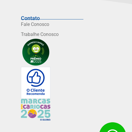
Contato
Fale Conosco
Trabalhe Conosco