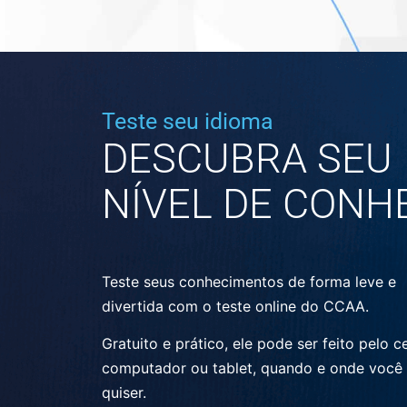
Teste seu idioma
DESCUBRA SEU
NÍVEL DE CONH
Teste seus conhecimentos de forma leve e
divertida com o teste online do CCAA.
Gratuito e prático, ele pode ser feito pelo ce
computador ou tablet, quando e onde você
quiser.