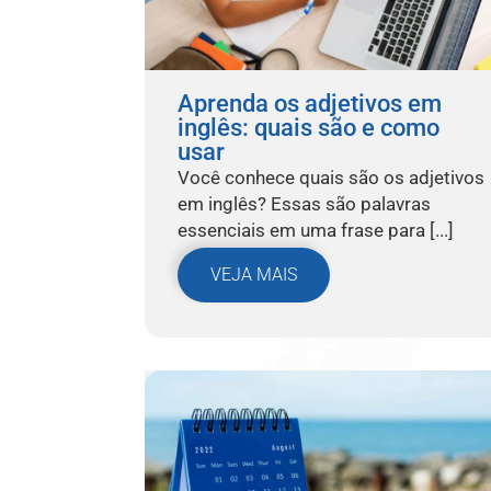
Aprenda os adjetivos em
inglês: quais são e como
usar
Você conhece quais são os adjetivos
em inglês? Essas são palavras
essenciais em uma frase para [...]
VEJA MAIS