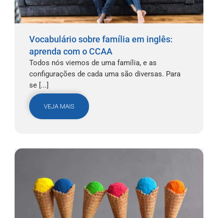
Vocabulário sobre família em inglês:
aprenda com o CCAA
Todos nós viemos de uma família, e as
configurações de cada uma são diversas. Para
se [...]
VEJA MAIS