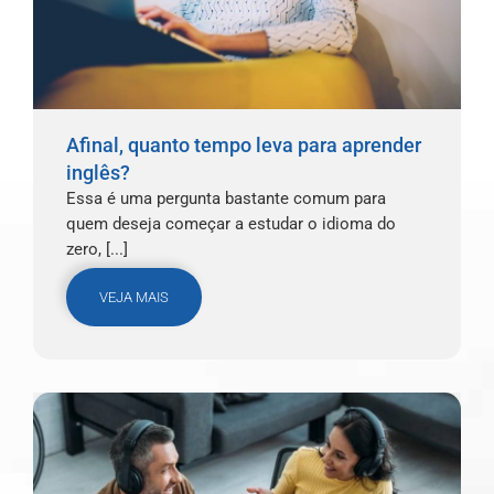
Afinal, quanto tempo leva para aprender
inglês?
Essa é uma pergunta bastante comum para
quem deseja começar a estudar o idioma do
zero, [...]
VEJA MAIS