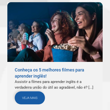
Conheça os 5 melhores filmes para
aprender inglês!
Assistir a filmes para aprender inglês é a
verdadeira união do útil ao agradável, não é? [...]
VEJA MAIS