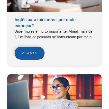
Inglês para iniciantes: por onde
começar?
Saber inglês é muito importante. Afinal, mais de
1,2 milhão de pessoas se comunicam por meio
[...]
VEJA MAIS