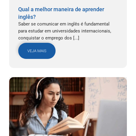
Qual a melhor maneira de aprender
inglês?
Saber se comunicar em inglês é fundamental
para estudar em universidades internacionais,
conquistar o emprego dos [...]
VEJA MAIS