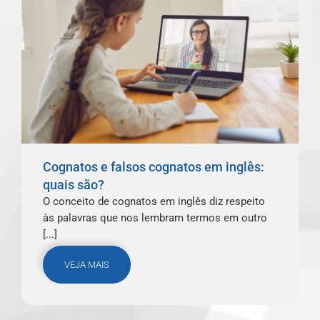
Cognatos e falsos cognatos em inglês:
quais são?
O conceito de cognatos em inglês diz respeito
às palavras que nos lembram termos em outro
[...]
VEJA MAIS