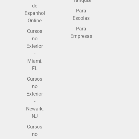
Franquia
de
Para
Espanhol
Escolas
Online
Para
Cursos
Empresas
no
Exterior
-
Miami,
FL
Cursos
no
Exterior
-
Newark,
NJ
Cursos
no