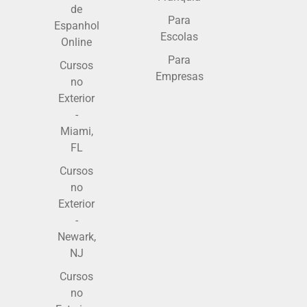
de
Para
Espanhol
Escolas
Online
Para
Cursos
Empresas
no
Exterior
-
Miami,
FL
Cursos
no
Exterior
-
Newark,
NJ
Cursos
no