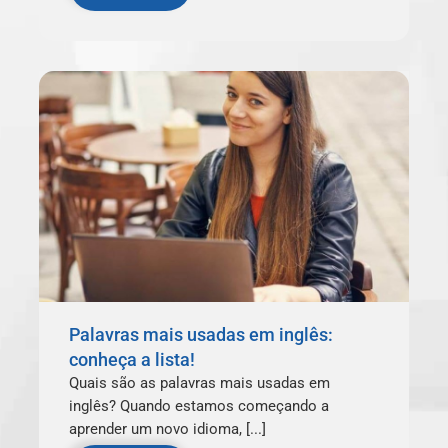
Palavras mais usadas em inglês:
conheça a lista!
Quais são as palavras mais usadas em
inglês? Quando estamos começando a
aprender um novo idioma, [...]