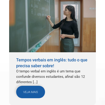
Tempos verbais em inglês: tudo o que
precisa saber sobre!
O tempo verbal em inglês é um tema que
confunde diversos estudantes, afinal são 12
diferentes [...]
VEJA MAIS