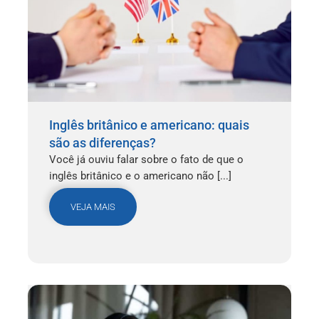
Inglês britânico e americano: quais
são as diferenças?
Você já ouviu falar sobre o fato de que o
inglês britânico e o americano não [...]
VEJA MAIS