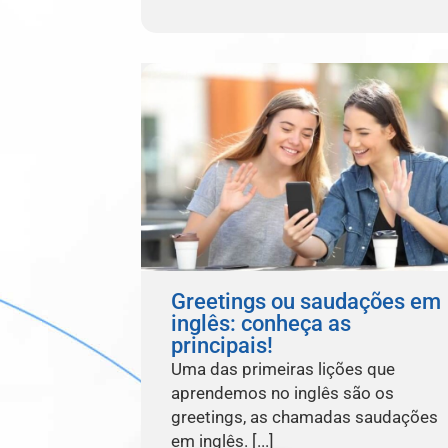
Greetings ou saudações em
inglês: conheça as
principais!
Uma das primeiras lições que
aprendemos no inglês são os
greetings, as chamadas saudações
em inglês. [...]