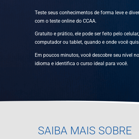
Teste seus conhecimentos de forma leve e diver
com o teste online do CCAA.
Gratuito e prático, ele pode ser feito pelo celular,
computador ou tablet, quando e onde você quis
Em poucos minutos, você descobre seu nível n
idioma e identifica o curso ideal para você.
SAIBA MAIS SOBRE