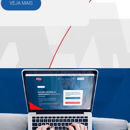
VEJA MAIS