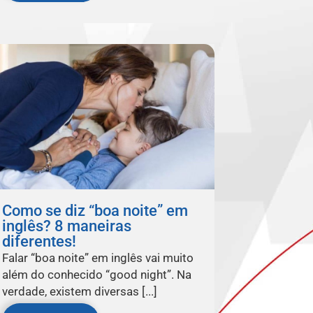
Como se diz “boa noite” em
inglês? 8 maneiras
diferentes!
Falar “boa noite” em inglês vai muito
além do conhecido “good night”. Na
verdade, existem diversas [...]