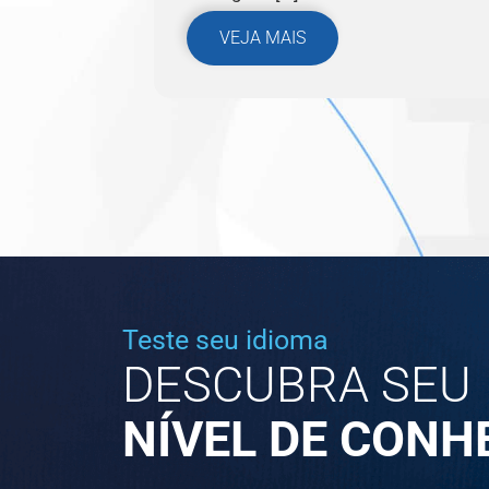
VEJA MAIS
Teste seu idioma
DESCUBRA SEU
NÍVEL DE CON