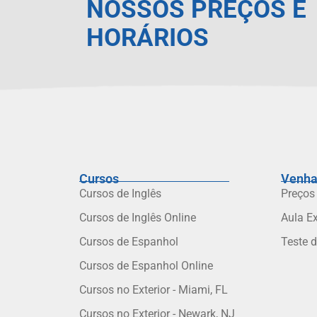
NOSSOS PREÇOS E
HORÁRIOS
Cursos
Venha
Cursos de Inglês
Preços
Cursos de Inglês Online
Aula E
Cursos de Espanhol
Teste 
Cursos de Espanhol Online
Cursos no Exterior - Miami, FL
Cursos no Exterior - Newark, NJ