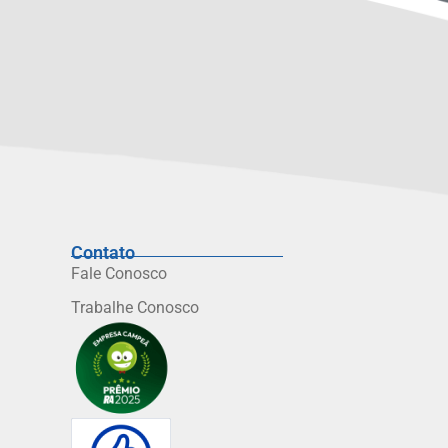
Contato
Fale Conosco
Trabalhe Conosco