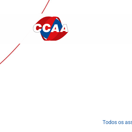
Todos os as