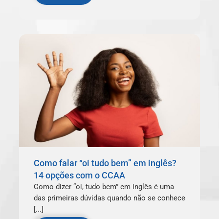
Como falar “oi tudo bem” em inglês?
14 opções com o CCAA
Como dizer “oi, tudo bem” em inglês é uma
das primeiras dúvidas quando não se conhece
[...]