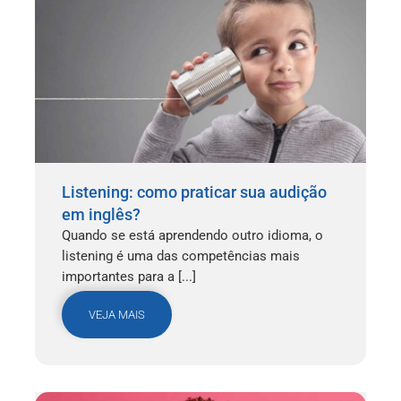
Listening: como praticar sua audição
em inglês?
Quando se está aprendendo outro idioma, o
listening é uma das competências mais
importantes para a [...]
VEJA MAIS