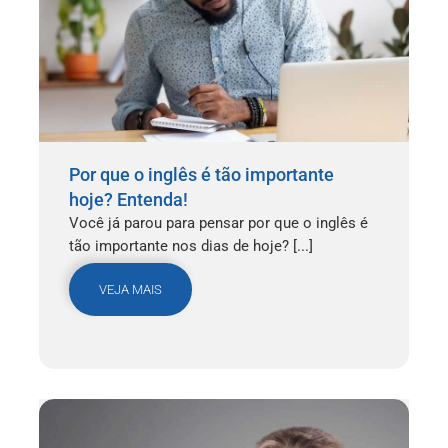
Por que o inglês é tão importante
hoje? Entenda!
Você já parou para pensar por que o inglês é
tão importante nos dias de hoje? [...]
VEJA MAIS