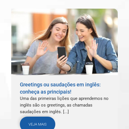
Greetings ou saudações em inglês:
conheça as principais!
Uma das primeiras lições que aprendemos no
inglês são os greetings, as chamadas
saudações em inglês. [...]
VEJA MAIS