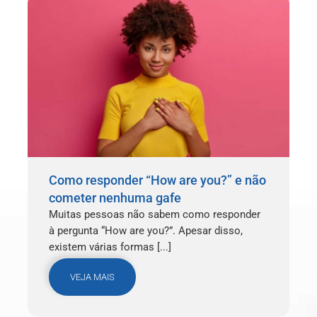
Como responder “How are you?” e não
cometer nenhuma gafe
Muitas pessoas não sabem como responder
à pergunta “How are you?”. Apesar disso,
existem várias formas [...]
VEJA MAIS