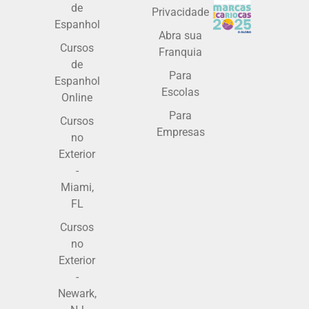
de
Privacidade
Espanhol
Abra sua
Cursos
Franquia
de
Para
Espanhol
Escolas
Online
Para
Cursos
Empresas
no
Exterior
-
Miami,
FL
Cursos
no
Exterior
-
Newark,