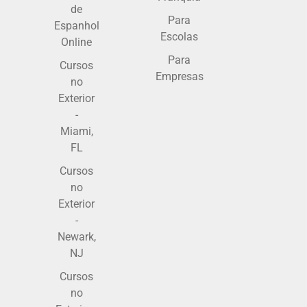
de
Para
Espanhol
Escolas
Online
Para
Cursos
Empresas
no
Exterior
-
Miami,
FL
Cursos
no
Exterior
-
Newark,
NJ
Cursos
no