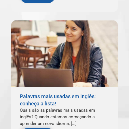
Palavras mais usadas em inglês:
conheça a lista!
Quais são as palavras mais usadas em
inglês? Quando estamos começando a
aprender um novo idioma, [...]