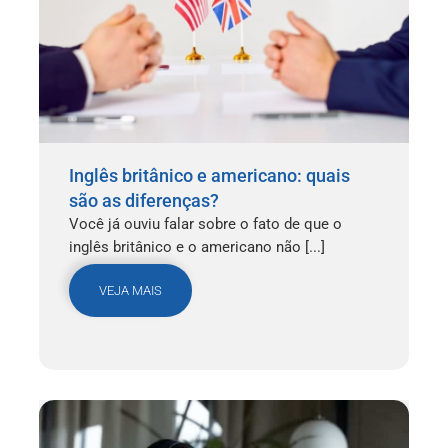
Inglês britânico e americano: quais
são as diferenças?
Você já ouviu falar sobre o fato de que o
inglês britânico e o americano não [...]
VEJA MAIS