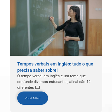
Tempos verbais em inglês: tudo o que
precisa saber sobre!
O tempo verbal em inglês é um tema que
confunde diversos estudantes, afinal são 12
diferentes [...]
VEJA MAIS