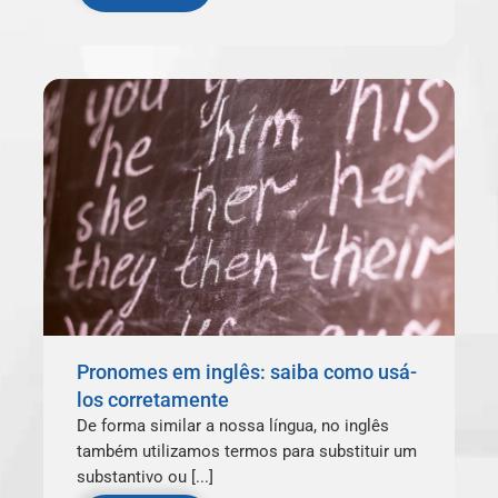
Pronomes em inglês: saiba como usá-
los corretamente
De forma similar a nossa língua, no inglês
também utilizamos termos para substituir um
substantivo ou [...]