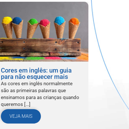
Cores em inglês: um guia
para não esquecer mais
As cores em inglês normalmente
são as primeiras palavras que
ensinamos para as crianças quando
queremos [...]
VEJA MAIS