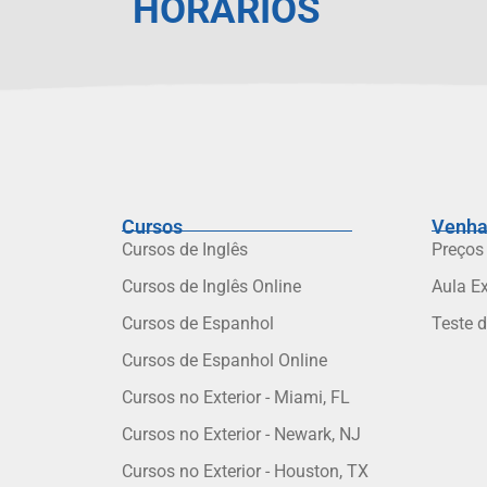
HORÁRIOS
Cursos
Venha
Cursos de Inglês
Preços
Cursos de Inglês Online
Aula E
Cursos de Espanhol
Teste 
Cursos de Espanhol Online
Cursos no Exterior - Miami, FL
Cursos no Exterior - Newark, NJ
Cursos no Exterior - Houston, TX