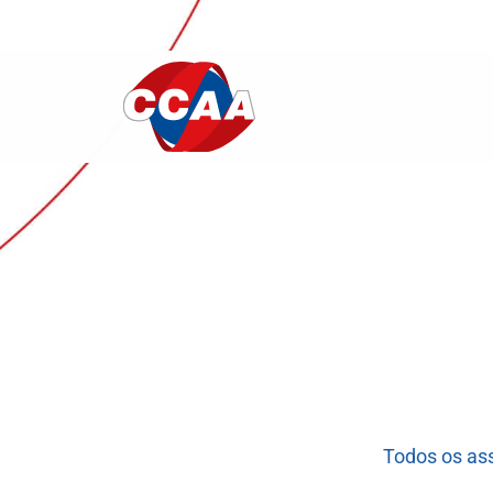
Todos os as