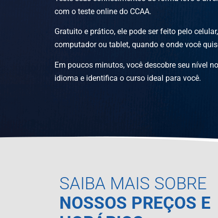
com o teste online do CCAA.
Gratuito e prático, ele pode ser feito pelo celular,
computador ou tablet, quando e onde você quis
Em poucos minutos, você descobre seu nível n
idioma e identifica o curso ideal para você.
SAIBA MAIS SOBRE
NOSSOS PREÇOS E