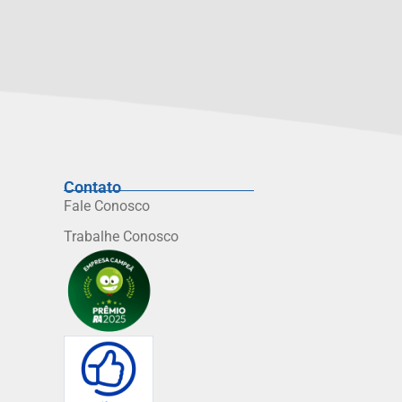
Contato
Fale Conosco
Trabalhe Conosco