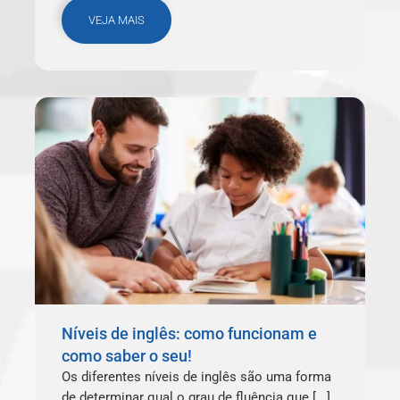
VEJA MAIS
Níveis de inglês: como funcionam e
como saber o seu!
Os diferentes níveis de inglês são uma forma
de determinar qual o grau de fluência que [...]