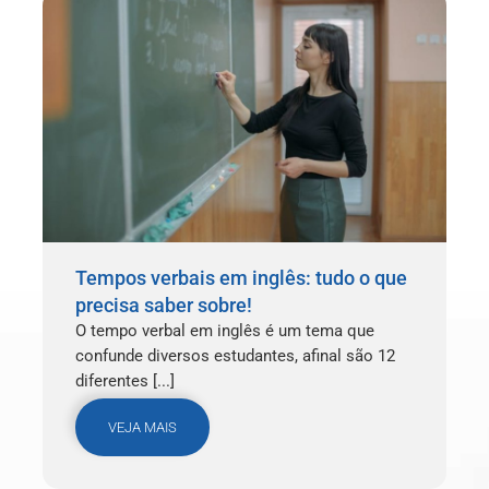
Tempos verbais em inglês: tudo o que
precisa saber sobre!
O tempo verbal em inglês é um tema que
confunde diversos estudantes, afinal são 12
diferentes [...]
VEJA MAIS