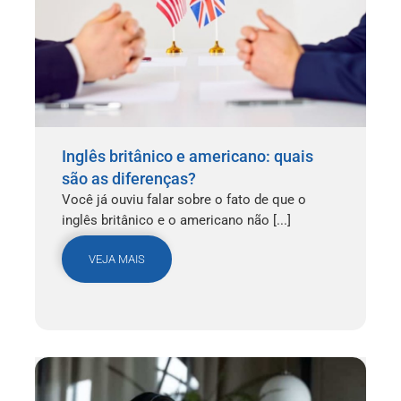
Inglês britânico e americano: quais
são as diferenças?
Você já ouviu falar sobre o fato de que o
inglês britânico e o americano não [...]
VEJA MAIS