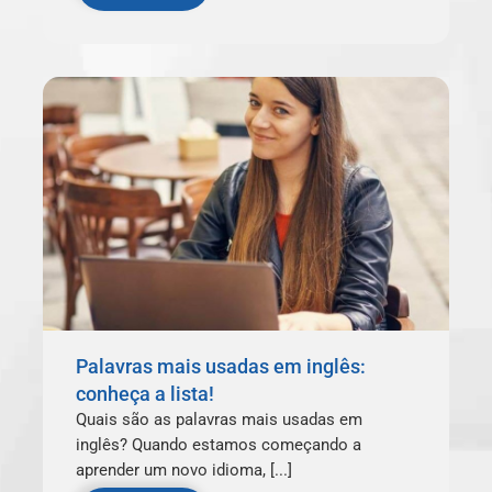
Palavras mais usadas em inglês:
conheça a lista!
Quais são as palavras mais usadas em
inglês? Quando estamos começando a
aprender um novo idioma, [...]