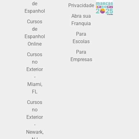
de
Privacidade
Espanhol
Abra sua
Cursos
Franquia
de
Para
Espanhol
Escolas
Online
Para
Cursos
Empresas
no
Exterior
-
Miami,
FL
Cursos
no
Exterior
-
Newark,