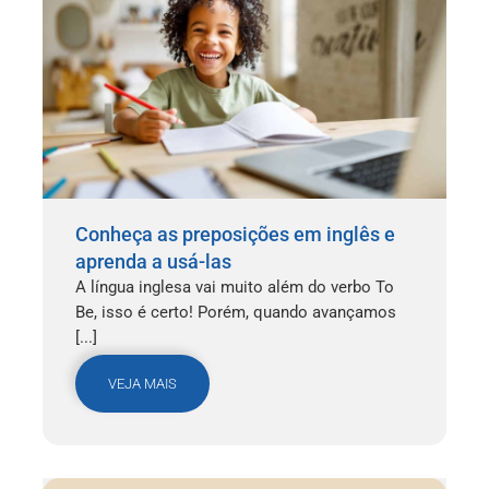
Conheça as preposições em inglês e
aprenda a usá-las
A língua inglesa vai muito além do verbo To
Be, isso é certo! Porém, quando avançamos
[...]
VEJA MAIS