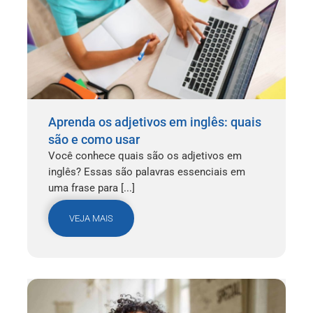
Aprenda os adjetivos em inglês: quais
são e como usar
Você conhece quais são os adjetivos em
inglês? Essas são palavras essenciais em
uma frase para [...]
VEJA MAIS