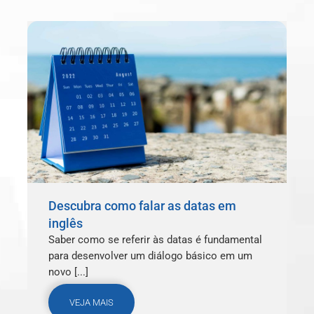
Descubra como falar as datas em
inglês
Saber como se referir às datas é fundamental
para desenvolver um diálogo básico em um
novo [...]
VEJA MAIS