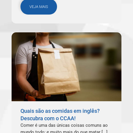
VEJA MAIS
Quais são as comidas em inglês?
Descubra com o CCAA!
Comer é uma das únicas coisas comuns ao
mundo todo; e muito mais do que matar [...]