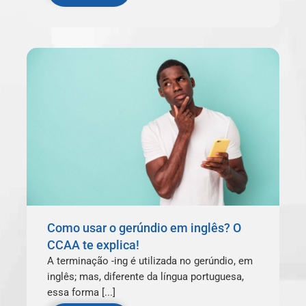
Como usar o gerúndio em inglês? O
CCAA te explica!
A terminação -ing é utilizada no gerúndio, em
inglês; mas, diferente da língua portuguesa,
essa forma [...]