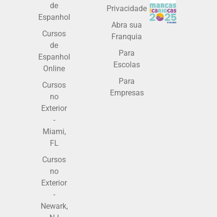
de
Privacidade
Espanhol
Abra sua
Cursos
Franquia
de
Para
Espanhol
Escolas
Online
Para
Cursos
Empresas
no
Exterior
-
Miami,
FL
Cursos
no
Exterior
-
Newark,