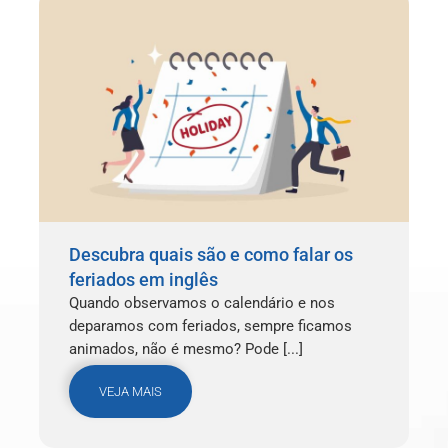
Descubra quais são e como falar os
feriados em inglês
Quando observamos o calendário e nos
deparamos com feriados, sempre ficamos
animados, não é mesmo? Pode [...]
VEJA MAIS