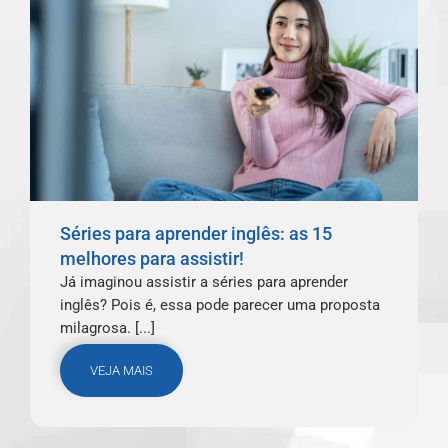
Séries para aprender inglês: as 15
melhores para assistir!
Já imaginou assistir a séries para aprender
inglês? Pois é, essa pode parecer uma proposta
milagrosa. [...]
VEJA MAIS