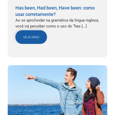
Has been, Had been, Have been: como
usar corretamente?
Ao se aprofundar na gramática da língua inglesa,
você irá perceber como o uso do “has [...]
VEJA MAIS