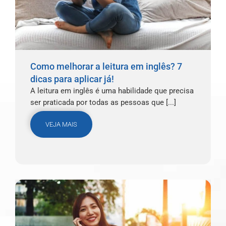
Como melhorar a leitura em inglês? 7
dicas para aplicar já!
A leitura em inglês é uma habilidade que precisa
ser praticada por todas as pessoas que [...]
VEJA MAIS