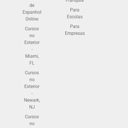
Franquia
de
Para
Espanhol
Escolas
Online
Para
Cursos
Empresas
no
Exterior
-
Miami,
FL
Cursos
no
Exterior
-
Newark,
NJ
Cursos
no