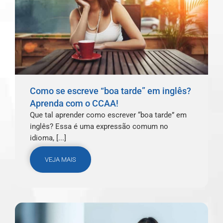
Como se escreve “boa tarde” em inglês?
Aprenda com o CCAA!
Que tal aprender como escrever “boa tarde” em
inglês? Essa é uma expressão comum no
idioma, [...]
VEJA MAIS