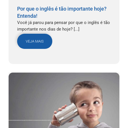
Por que o inglês é tão importante hoje?
Entenda!
Você já parou para pensar por que o inglês é tão
importante nos dias de hoje? [...]
VEJA MAIS