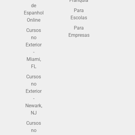
Franquia
de
Para
Espanhol
Escolas
Online
Para
Cursos
Empresas
no
Exterior
-
Miami,
FL
Cursos
no
Exterior
-
Newark,
NJ
Cursos
no