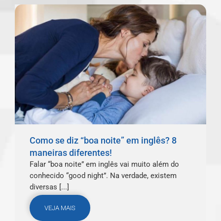
Como se diz “boa noite” em inglês? 8
maneiras diferentes!
Falar “boa noite” em inglês vai muito além do
conhecido “good night”. Na verdade, existem
diversas [...]
VEJA MAIS