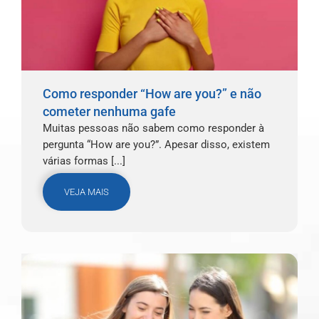
Como responder “How are you?” e não
cometer nenhuma gafe
Muitas pessoas não sabem como responder à
pergunta “How are you?”. Apesar disso, existem
várias formas [...]
VEJA MAIS