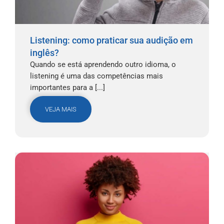
Listening: como praticar sua audição em
inglês?
Quando se está aprendendo outro idioma, o
listening é uma das competências mais
importantes para a [...]
VEJA MAIS