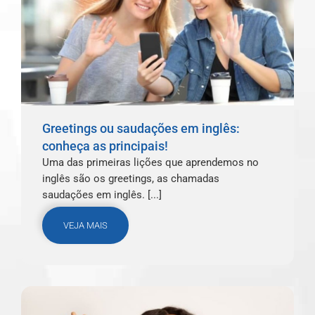
Greetings ou saudações em inglês:
conheça as principais!
Uma das primeiras lições que aprendemos no
inglês são os greetings, as chamadas
saudações em inglês. [...]
VEJA MAIS