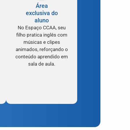
Área
exclusiva do
aluno
No Espaço CCAA, seu
filho pratica inglês com
músicas e clipes
animados, reforçando o
conteúdo aprendido em
sala de aula.