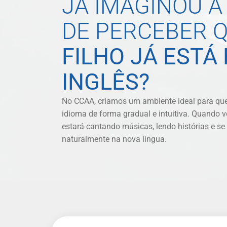
JÁ IMAGINOU 
DE PERCEBER 
FILHO JÁ ESTÁ
INGLÊS?
No CCAA, criamos um ambiente ideal para que 
idioma de forma gradual e intuitiva. Quando v
estará cantando músicas, lendo histórias e 
naturalmente na nova língua.