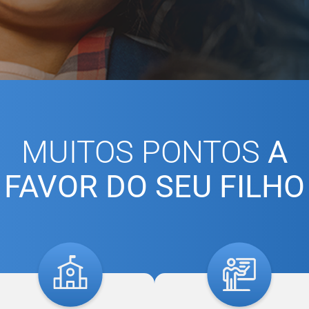
MUITOS PONTOS
A
FAVOR DO SEU FILHO