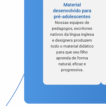
Material
desenvolvido para
pré-adolescentes
Nossas equipes de
pedagogos, escritores
nativos da língua inglesa
e designers produzem
todo o material didático
para que seu filho
aprenda de forma
natural, eficaz e
progressiva.