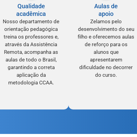
Qualidade
Aulas de
acadêmica
apoio
Nosso departamento de
Zelamos pelo
orientação pedagógica
desenvolvimento do seu
treina os professores e,
filho e oferecemos aulas
através da Assistência
de reforço para os
Remota, acompanha as
alunos que
aulas de todo o Brasil,
apresentarem
garantindo a correta
dificuldade no decorrer
aplicação da
do curso.
metodologia CCAA.