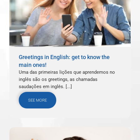
Greetings in English: get to know the
main ones!
Uma das primeiras lições que aprendemos no
inglês são os greetings, as chamadas
saudações em inglês. [...]
SEE MORE