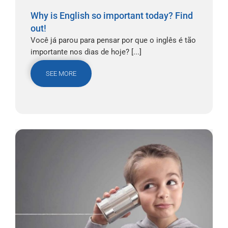
Why is English so important today? Find
out!
Você já parou para pensar por que o inglês é tão
importante nos dias de hoje? [...]
SEE MORE