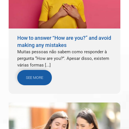
How to answer “How are you?” and avoid
making any mistakes
Muitas pessoas não sabem como responder à
pergunta “How are you?”. Apesar disso, existem
várias formas [...]
SEE MORE