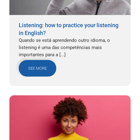
Listening: how to practice your listening
in English?
Quando se está aprendendo outro idioma, o
listening é uma das competências mais
importantes para a [...]
SEE MORE