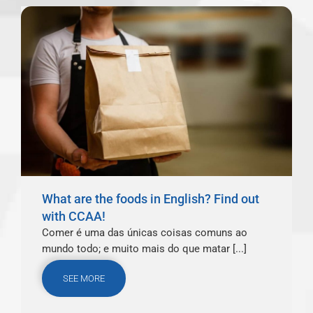
What are the foods in English? Find out
with CCAA!
Comer é uma das únicas coisas comuns ao
mundo todo; e muito mais do que matar [...]
SEE MORE