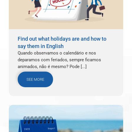
Find out what holidays are and how to
say them in English
Quando observamos o calendário e nos
deparamos com feriados, sempre ficamos
animados, não é mesmo? Pode [...]
SEE MORE