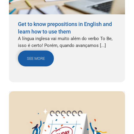
Get to know prepositions in English and
learn how to use them
A língua inglesa vai muito além do verbo To Be,
isso é certo! Porém, quando avançamos [...]
SEE MORE