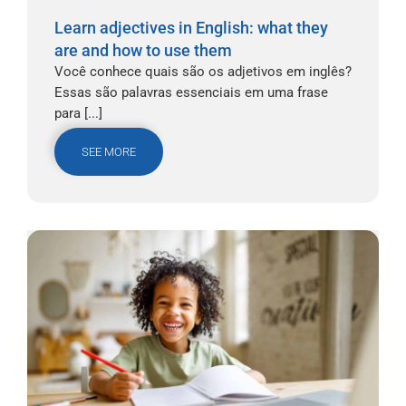
Learn adjectives in English: what they
are and how to use them
Você conhece quais são os adjetivos em inglês?
Essas são palavras essenciais em uma frase
para [...]
SEE MORE