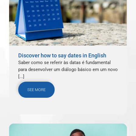
Discover how to say dates in English
Saber como se referir às datas é fundamental
para desenvolver um diálogo básico em um novo
[...]
SEE MORE