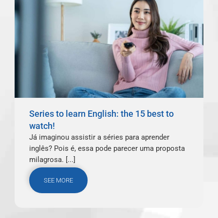
Series to learn English: the 15 best to
watch!
Já imaginou assistir a séries para aprender
inglês? Pois é, essa pode parecer uma proposta
milagrosa. [...]
SEE MORE