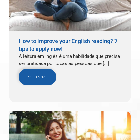
How to improve your English reading? 7
tips to apply now!
A leitura em inglês é uma habilidade que precisa
ser praticada por todas as pessoas que [...]
SEE MORE