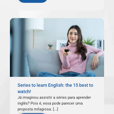
Series to learn English: the 15 best to
watch!
Já imaginou assistir a séries para aprender
inglês? Pois é, essa pode parecer uma
proposta milagrosa. [...]