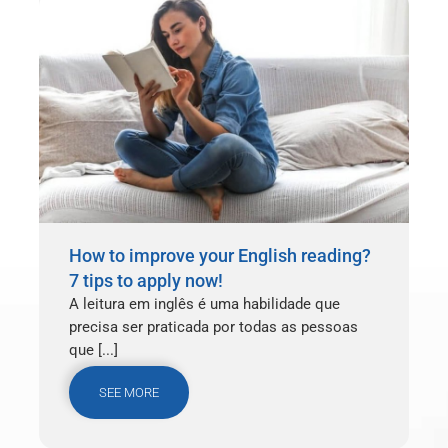
How to improve your English reading?
7 tips to apply now!
A leitura em inglês é uma habilidade que
precisa ser praticada por todas as pessoas
que [...]
SEE MORE