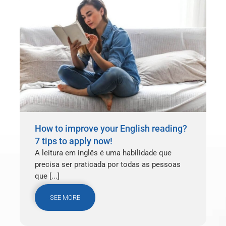
How to improve your English reading?
7 tips to apply now!
A leitura em inglês é uma habilidade que
precisa ser praticada por todas as pessoas
que [...]
SEE MORE