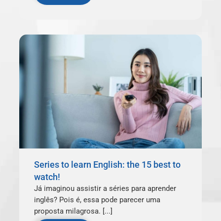
Series to learn English: the 15 best to
watch!
Já imaginou assistir a séries para aprender
inglês? Pois é, essa pode parecer uma
proposta milagrosa. [...]