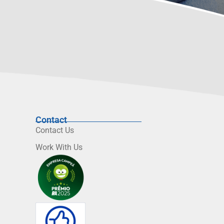
Contact
Contact Us
Work With Us