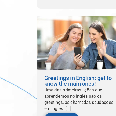
Greetings in English: get to
know the main ones!
Uma das primeiras lições que
aprendemos no inglês são os
greetings, as chamadas saudações
em inglês. [...]