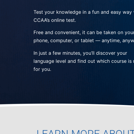
Test your knowledge in a fun and easy way 
CCAA’s online test.
Free and convenient, it can be taken on you
phone, computer, or tablet — anytime, anyw
In just a few minutes, you’ll discover your
language level and find out which course is 
for you.