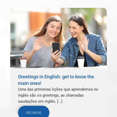
Greetings in English: get to know the
main ones!
Uma das primeiras lições que aprendemos no
inglês são os greetings, as chamadas
saudações em inglês. [...]
SEE MORE