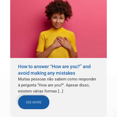
How to answer “How are you?” and
avoid making any mistakes
Muitas pessoas não sabem como responder
à pergunta “How are you?”. Apesar disso,
existem várias formas [...]
SEE MORE