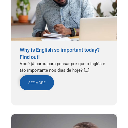
Why is English so important today?
Find out!
Você já parou para pensar por que o inglês é
tão importante nos dias de hoje? [...]
SEE MORE