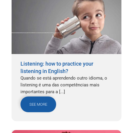
Listening: how to practice your
listening in English?
Quando se está aprendendo outro idioma, o
listening é uma das competências mais
importantes para a [...]
SEE MORE