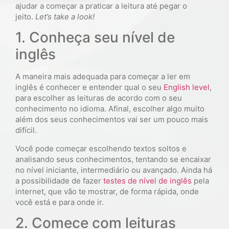
ajudar a começar a praticar a leitura até pegar o
jeito.
Let’s take a look!
1. Conheça seu nível de
inglês
A maneira mais adequada para começar a ler em
inglês é conhecer e entender qual o seu
English level
,
para escolher as leituras de acordo com o seu
conhecimento no idioma. Afinal, escolher algo muito
além dos seus conhecimentos vai ser um pouco mais
difícil.
Você pode começar escolhendo textos soltos e
analisando seus conhecimentos, tentando se encaixar
no nível iniciante, intermediário ou avançado. Ainda há
a possibilidade de fazer
testes de nível de inglês
pela
internet, que vão te mostrar, de forma rápida, onde
você está e para onde ir.
2. Comece com leituras