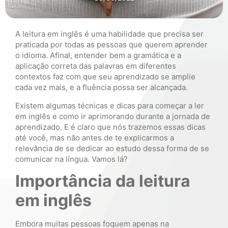
A leitura em inglês é uma habilidade que precisa ser
praticada por todas as pessoas que querem aprender
o idioma. Afinal, entender bem a gramática e a
aplicação correta das palavras em diferentes
contextos faz com que seu aprendizado se amplie
cada vez mais, e a fluência possa ser alcançada.
Existem algumas técnicas e dicas para começar a ler
em inglês e como ir aprimorando durante a jornada de
aprendizado. E é claro que nós trazemos essas dicas
até você, mas não antes de te explicarmos a
relevância de se dedicar ao estudo dessa forma de se
comunicar na língua. Vamos lá?
Importância da leitura
em inglês
Embora muitas pessoas foquem apenas na