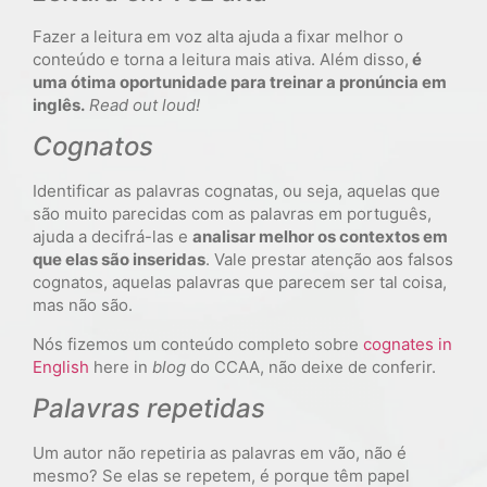
Fazer a leitura em voz alta ajuda a fixar melhor o
conteúdo e torna a leitura mais ativa. Além disso,
é
uma ótima oportunidade para treinar a pronúncia em
inglês.
Read out loud!
Cognatos
Identificar as palavras cognatas, ou seja, aquelas que
são muito parecidas com as palavras em português,
ajuda a decifrá-las e
analisar melhor os contextos em
que elas são inseridas
. Vale prestar atenção aos falsos
cognatos, aquelas palavras que parecem ser tal coisa,
mas não são.
Nós fizemos um conteúdo completo sobre
cognates in
English
here in
blog
do CCAA, não deixe de conferir.
Palavras repetidas
Um autor não repetiria as palavras em vão, não é
mesmo? Se elas se repetem, é porque têm papel