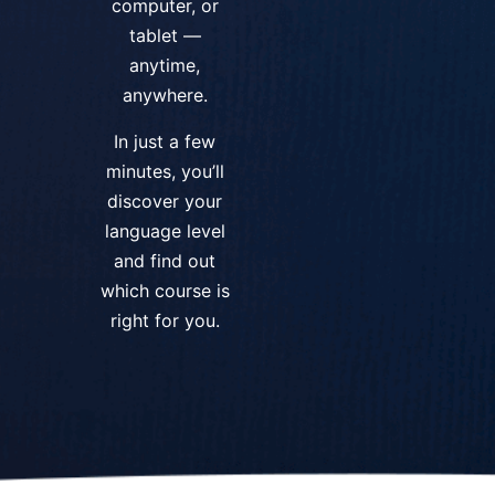
computer, or
tablet —
anytime,
anywhere.
In just a few
minutes, you’ll
discover your
language level
and find out
which course is
right for you.