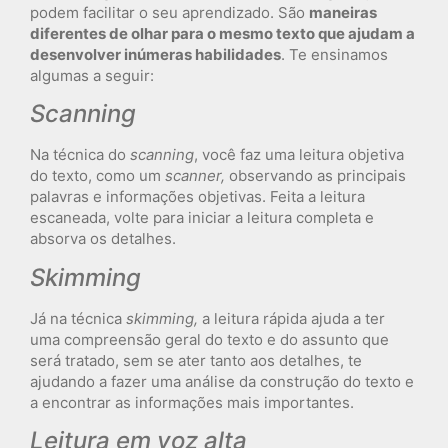
podem facilitar o seu aprendizado. São
maneiras
diferentes de olhar para o mesmo texto que ajudam a
desenvolver inúmeras habilidades
. Te ensinamos
algumas a seguir:
Scanning
Na técnica do
scanning
, você faz uma leitura objetiva
do texto, como um
scanner,
observando as principais
palavras e informações objetivas. Feita a leitura
escaneada, volte para iniciar a leitura completa e
absorva os detalhes.
Skimming
Já na técnica
skimming,
a leitura rápida ajuda a ter
uma compreensão geral do texto e do assunto que
será tratado, sem se ater tanto aos detalhes, te
ajudando a fazer uma análise da construção do texto e
a encontrar as informações mais importantes.
Leitura em voz alta