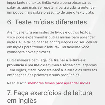
importante no texto. Então vale a pena observar as
palavras que mais se repetem, para ajudar a entender
um pouco mais sobre o assunto de que o texto trata.
6. Teste mídias diferentes
Além da leitura em inglês de livros e outros textos,
você pode experimentar outras mídias para aprender
inglês. Que tal colocar as configurações do seu celular
em inglês para treinar a leitura? Certamente você
conhecerá novas palavras.
Outra maneira bem legal de
treinar a leitura e a
pronúncia é por meio de filmes e séries
com legendas
– em inglês, claro. Você treinará a leitura e as diversas
entonações das palavras e suas pronúncias.
Read also:
5 melhores filmes para aprender inglês.
7. Faça exercícios de leitura
em inglês