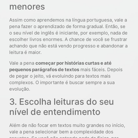
menores
Assim como aprendemos na língua portuguesa, vale a
pena fazer o aprendizado de forma gradual. Então, se
o seu nível de inglês é iniciante, por exemplo, nada de
escolher livros enormes. A chance de você se frustrar
achando que não está vendo progresso e abandonar a
leitura é maior.
Vale a pena
começar por histórias curtas e até
pequenos parágrafos de textos
mais fáceis. Depois
de pegar o jeito, vá evoluindo para textos mais
complexos. O importante é buscar sempre a sua
evolução.
3. Escolha leituras do seu
nível de entendimento
Além de não focar em textos muito grandes no início,
vale a pena selecionar bem a complexidade dos