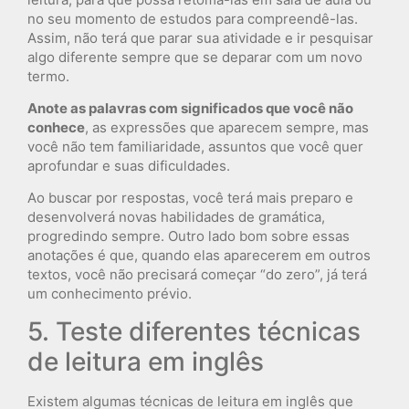
no seu momento de estudos para compreendê-las.
Assim, não terá que parar sua atividade e ir pesquisar
algo diferente sempre que se deparar com um novo
termo.
Anote as palavras com significados que você não
conhece
, as expressões que aparecem sempre, mas
você não tem familiaridade, assuntos que você quer
aprofundar e suas dificuldades.
Ao buscar por respostas, você terá mais preparo e
desenvolverá novas habilidades de gramática,
progredindo sempre. Outro lado bom sobre essas
anotações é que, quando elas aparecerem em outros
textos, você não precisará começar “do zero”, já terá
um conhecimento prévio.
5. Teste diferentes técnicas
de leitura em inglês
Existem algumas técnicas de leitura em inglês que