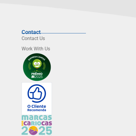
Contact
Contact Us
Work With Us