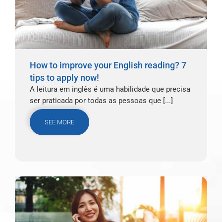
How to improve your English reading? 7
tips to apply now!
A leitura em inglês é uma habilidade que precisa
ser praticada por todas as pessoas que [...]
SEE MORE