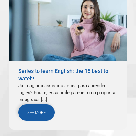
Series to learn English: the 15 best to
watch!
Já imaginou assistir a séries para aprender
inglês? Pois é, essa pode parecer uma proposta
milagrosa. [...]
SEE MORE