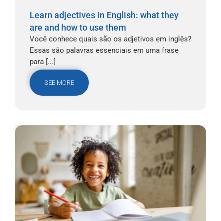
Learn adjectives in English: what they
are and how to use them
Você conhece quais são os adjetivos em inglês?
Essas são palavras essenciais em uma frase
para [...]
SEE MORE