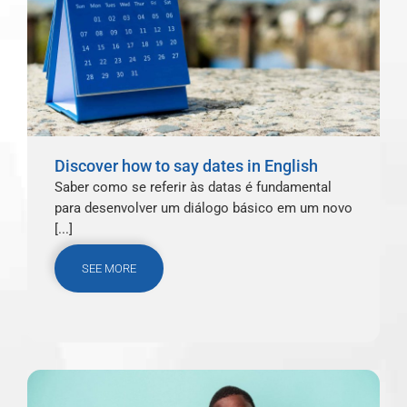
Discover how to say dates in English
Saber como se referir às datas é fundamental
para desenvolver um diálogo básico em um novo
[...]
SEE MORE