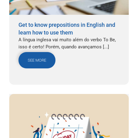
Get to know prepositions in English and
learn how to use them
A língua inglesa vai muito além do verbo To Be,
isso é certo! Porém, quando avançamos [...]
SEE MORE