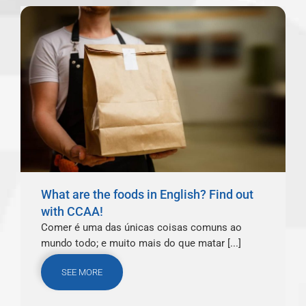
What are the foods in English? Find out
with CCAA!
Comer é uma das únicas coisas comuns ao
mundo todo; e muito mais do que matar [...]
SEE MORE