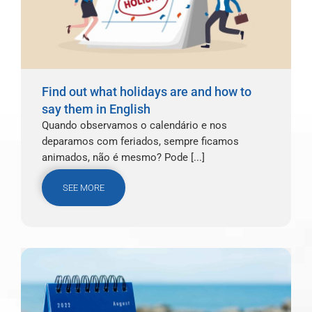
Find out what holidays are and how to
say them in English
Quando observamos o calendário e nos
deparamos com feriados, sempre ficamos
animados, não é mesmo? Pode [...]
SEE MORE