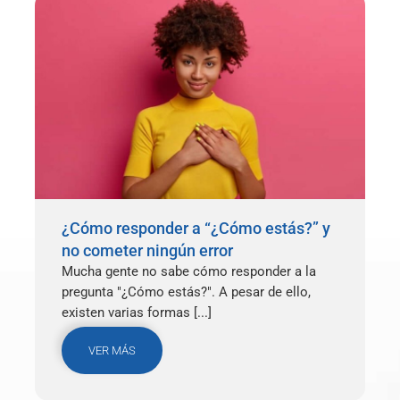
¿Cómo responder a “¿Cómo estás?” y
no cometer ningún error
Mucha gente no sabe cómo responder a la
pregunta "¿Cómo estás?". A pesar de ello,
existen varias formas [...]
VER MÁS