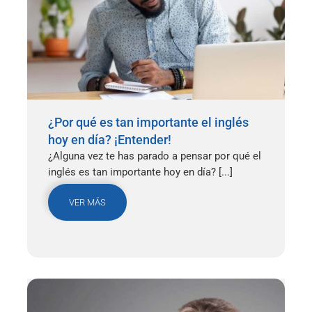
¿Por qué es tan importante el inglés
hoy en día? ¡Entender!
¿Alguna vez te has parado a pensar por qué el
inglés es tan importante hoy en día? [...]
VER MÁS