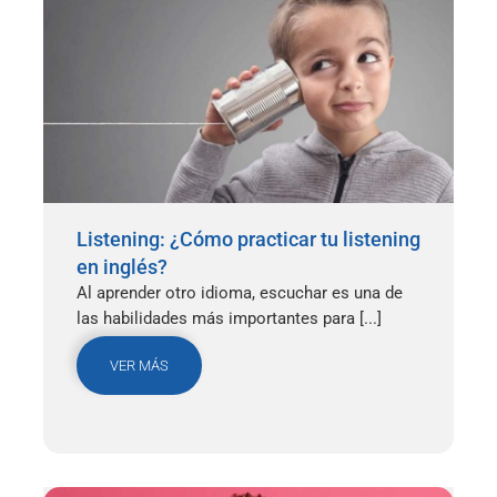
Listening: ¿Cómo practicar tu listening
en inglés?
Al aprender otro idioma, escuchar es una de
las habilidades más importantes para [...]
VER MÁS