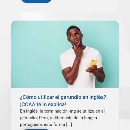
¿Cómo utilizar el gerundio en inglés?
¡CCAA te lo explica!
En inglés, la terminación -ing se utiliza en el
gerundio; Pero, a diferencia de la lengua
portuguesa, esta forma [...]