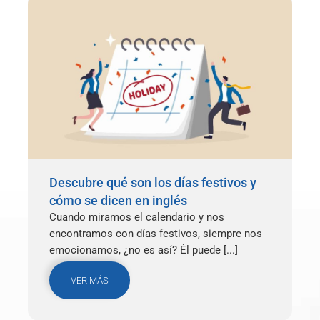
Descubre qué son los días festivos y
cómo se dicen en inglés
Cuando miramos el calendario y nos
encontramos con días festivos, siempre nos
emocionamos, ¿no es así? Él puede [...]
VER MÁS