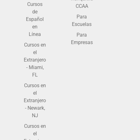
Cursos
CCAA
de
Para
Español
Escuelas
en
Línea
Para
Empresas
Cursos en
el
Extranjero
- Miami,
FL
Cursos en
el
Extranjero
- Newark,
NJ
Cursos en
el