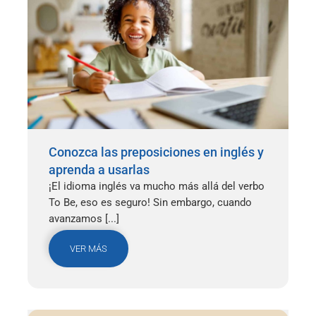
Conozca las preposiciones en inglés y
aprenda a usarlas
¡El idioma inglés va mucho más allá del verbo
To Be, eso es seguro! Sin embargo, cuando
avanzamos [...]
VER MÁS