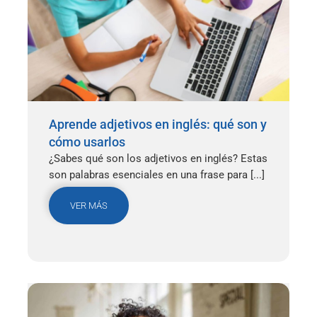
Aprende adjetivos en inglés: qué son y
cómo usarlos
¿Sabes qué son los adjetivos en inglés? Estas
son palabras esenciales en una frase para [...]
VER MÁS