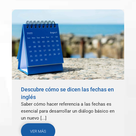
Descubre cómo se dicen las fechas en
inglés
Saber cómo hacer referencia a las fechas es
esencial para desarrollar un diálogo básico en
un nuevo [...]
VER MÁS