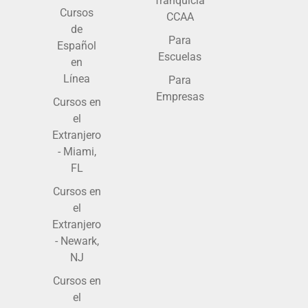
franquicia
Cursos
CCAA
de
Para
Español
Escuelas
en
Línea
Para
Empresas
Cursos en
el
Extranjero
- Miami,
FL
Cursos en
el
Extranjero
- Newark,
NJ
Cursos en
el