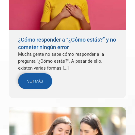
¿Cómo responder a “¿Cómo estás?” y no
cometer ningún error
Mucha gente no sabe cómo responder a la
pregunta "¿Cómo estás?". A pesar de ello,
existen varias formas [...]
VER MÁS