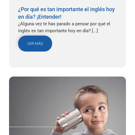
¿Por qué es tan importante el inglés hoy
en día? ¡Entender!
¿Alguna vez te has parado a pensar por qué el
inglés es tan importante hoy en día? [...]
VER MÁS