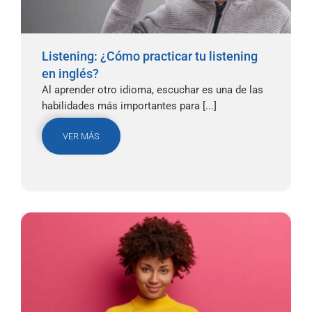
Listening: ¿Cómo practicar tu listening
en inglés?
Al aprender otro idioma, escuchar es una de las
habilidades más importantes para [...]
VER MÁS