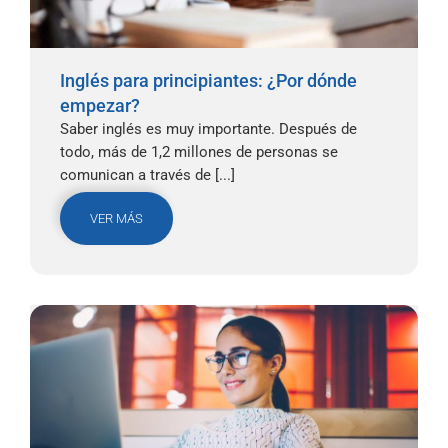
Inglés para principiantes: ¿Por dónde
empezar?
Saber inglés es muy importante. Después de
todo, más de 1,2 millones de personas se
comunican a través de [...]
VER MÁS