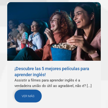
¡Descubre las 5 mejores películas para
aprender inglés!
Assistir a filmes para aprender inglês é a
verdadeira união do útil ao agradável, não é? [...]
VER MÁS