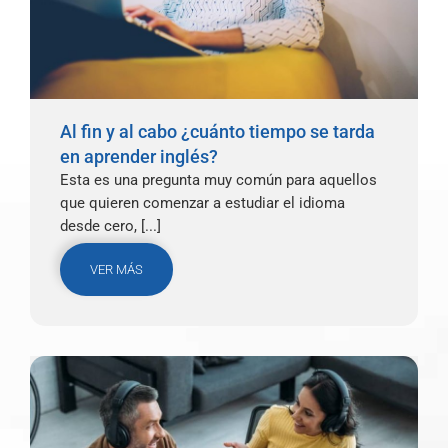
Al fin y al cabo ¿cuánto tiempo se tarda
en aprender inglés?
Esta es una pregunta muy común para aquellos
que quieren comenzar a estudiar el idioma
desde cero, [...]
VER MÁS