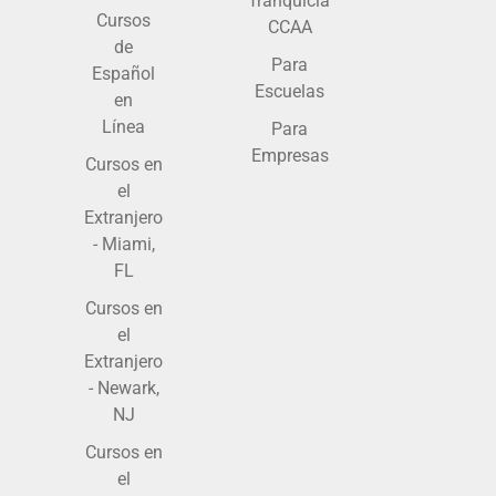
franquicia
Cursos
CCAA
de
Para
Español
Escuelas
en
Línea
Para
Empresas
Cursos en
el
Extranjero
- Miami,
FL
Cursos en
el
Extranjero
- Newark,
NJ
Cursos en
el