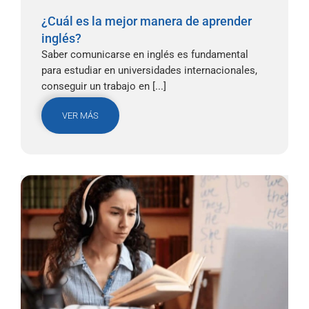
¿Cuál es la mejor manera de aprender
inglés?
Saber comunicarse en inglés es fundamental
para estudiar en universidades internacionales,
conseguir un trabajo en [...]
VER MÁS