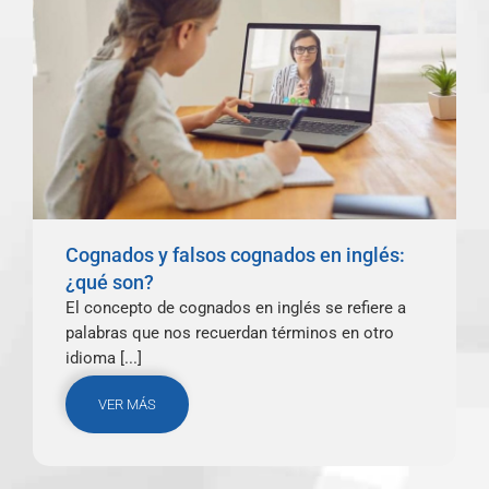
Cognados y falsos cognados en inglés:
¿qué son?
El concepto de cognados en inglés se refiere a
palabras que nos recuerdan términos en otro
idioma [...]
VER MÁS