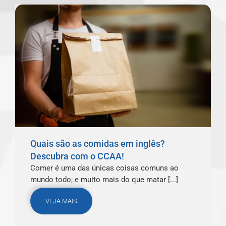
Quais são as comidas em inglês?
Descubra com o CCAA!
Comer é uma das únicas coisas comuns ao
mundo todo; e muito mais do que matar [...]
VEJA MAIS