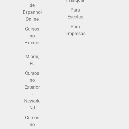
Franquia
de
Para
Espanhol
Escolas
Online
Para
Cursos
Empresas
no
Exterior
-
Miami,
FL
Cursos
no
Exterior
-
Newark,
NJ
Cursos
no