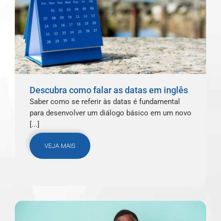
Descubra como falar as datas em inglês
Saber como se referir às datas é fundamental
para desenvolver um diálogo básico em um novo
[...]
VEJA MAIS