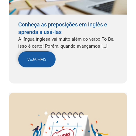
Conheça as preposições em inglês e
aprenda a usá-las
A língua inglesa vai muito além do verbo To Be,
isso é certo! Porém, quando avançamos [...]
VEJA MAIS