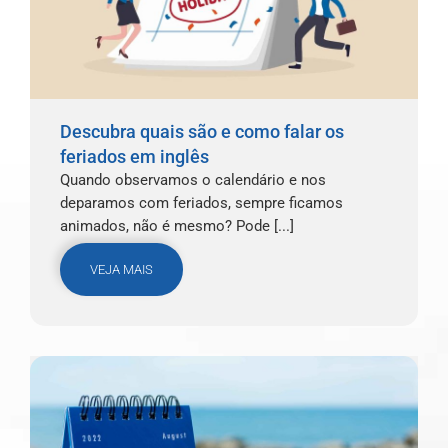
Descubra quais são e como falar os
feriados em inglês
Quando observamos o calendário e nos
deparamos com feriados, sempre ficamos
animados, não é mesmo? Pode [...]
VEJA MAIS