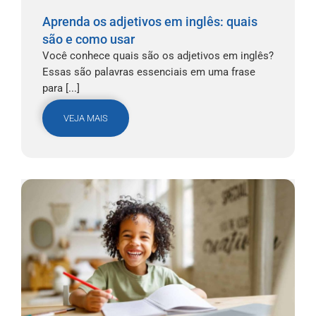
Aprenda os adjetivos em inglês: quais
são e como usar
Você conhece quais são os adjetivos em inglês?
Essas são palavras essenciais em uma frase
para [...]
VEJA MAIS