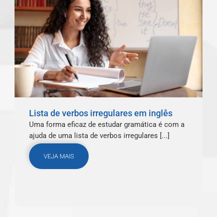
Lista de verbos irregulares em inglês
Uma forma eficaz de estudar gramática é com a
ajuda de uma lista de verbos irregulares [...]
VEJA MAIS