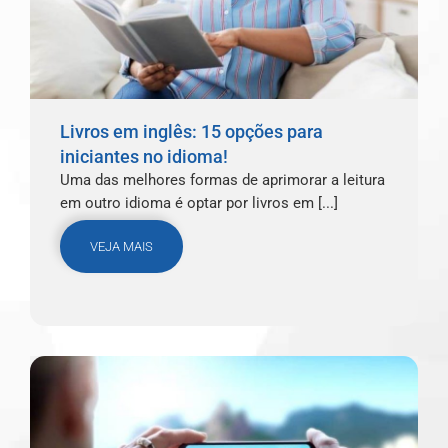
Livros em inglês: 15 opções para
iniciantes no idioma!
Uma das melhores formas de aprimorar a leitura
em outro idioma é optar por livros em [...]
VEJA MAIS