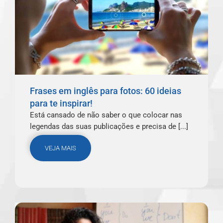
Frases em inglês para fotos: 60 ideias
para te inspirar!
Está cansado de não saber o que colocar nas
legendas das suas publicações e precisa de [...]
VEJA MAIS