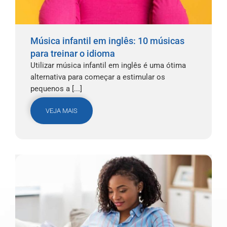
Música infantil em inglês: 10 músicas
para treinar o idioma
Utilizar música infantil em inglês é uma ótima
alternativa para começar a estimular os
pequenos a [...]
VEJA MAIS