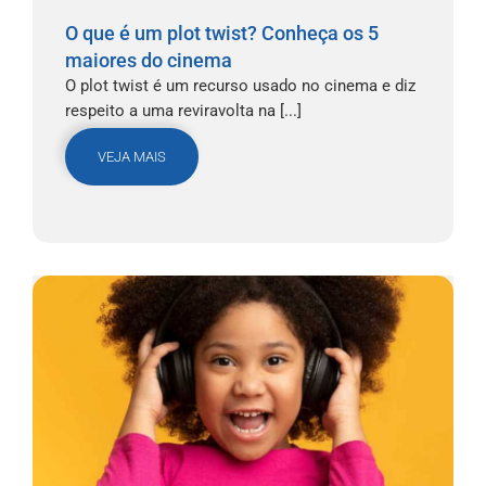
O que é um plot twist? Conheça os 5
maiores do cinema
O plot twist é um recurso usado no cinema e diz
respeito a uma reviravolta na [...]
VEJA MAIS