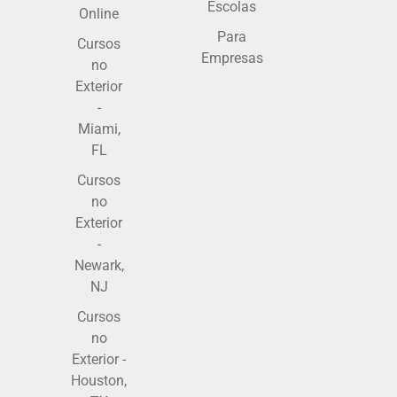
Escolas
Online
Para
Cursos
Empresas
no
Exterior
-
Miami,
FL
Cursos
no
Exterior
-
Newark,
NJ
Cursos
no
Exterior -
Houston,