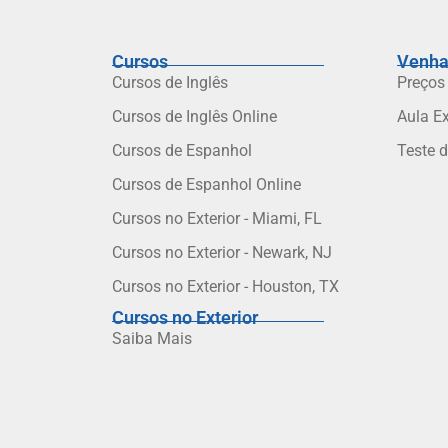
Cursos
Venha
Cursos de Inglês
Preços
Cursos de Inglês Online
Aula E
Cursos de Espanhol
Teste 
Cursos de Espanhol Online
Cursos no Exterior - Miami, FL
Cursos no Exterior - Newark, NJ
Cursos no Exterior - Houston, TX
Cursos no Exterior
Saiba Mais