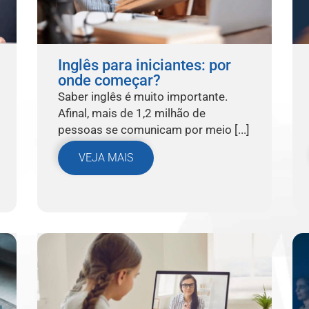
Inglês para iniciantes: por
onde começar?
Saber inglês é muito importante.
Afinal, mais de 1,2 milhão de
pessoas se comunicam por meio [...]
VEJA MAIS