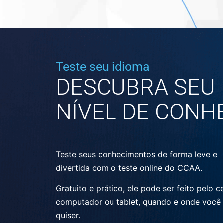
Teste seu idioma
DESCUBRA SEU
NÍVEL DE CONH
Teste seus conhecimentos de forma leve e
divertida com o teste online do CCAA.
Gratuito e prático, ele pode ser feito pelo ce
computador ou tablet, quando e onde você
quiser.