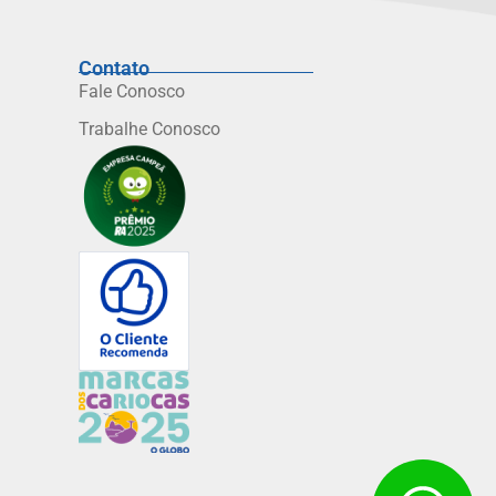
Contato
Fale Conosco
Trabalhe Conosco