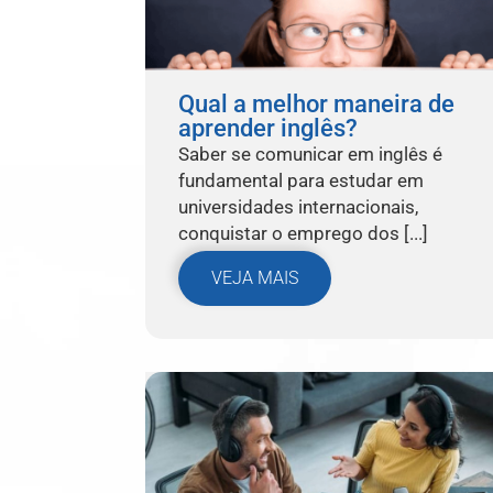
Qual a melhor maneira de
aprender inglês?
Saber se comunicar em inglês é
fundamental para estudar em
universidades internacionais,
conquistar o emprego dos [...]
VEJA MAIS