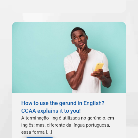
How to use the gerund in English?
CCAA explains it to you!
A terminação -ing é utilizada no gerúndio, em
inglês; mas, diferente da língua portuguesa,
essa forma [...]