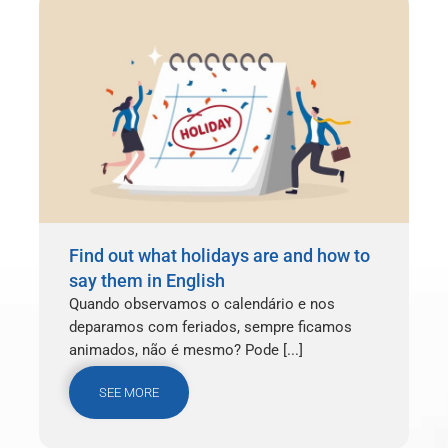
Find out what holidays are and how to
say them in English
Quando observamos o calendário e nos
deparamos com feriados, sempre ficamos
animados, não é mesmo? Pode [...]
SEE MORE