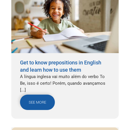
Get to know prepositions in English
and learn how to use them
A língua inglesa vai muito além do verbo To
Be, isso é certo! Porém, quando avançamos
[...]
SEE MORE