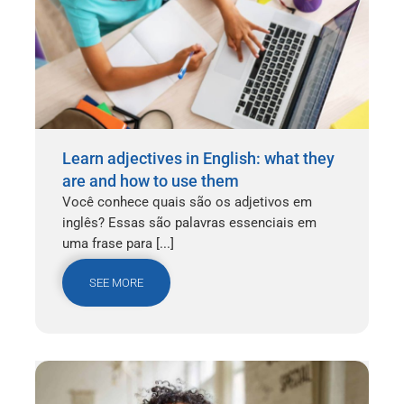
Learn adjectives in English: what they
are and how to use them
Você conhece quais são os adjetivos em
inglês? Essas são palavras essenciais em
uma frase para [...]
SEE MORE