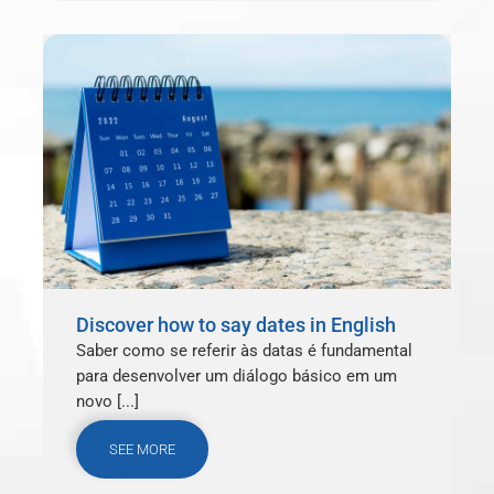
Discover how to say dates in English
Saber como se referir às datas é fundamental
para desenvolver um diálogo básico em um
novo [...]
SEE MORE