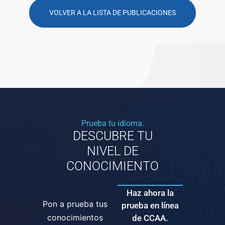
VOLVER A LA LISTA DE PUBLICACIONES
Prueba tu idioma.
DESCUBRE TU
NIVEL DE
CONOCIMIENTO
Haz ahora la
Pon a prueba tus
prueba en línea
conocimientos
de CCAA.