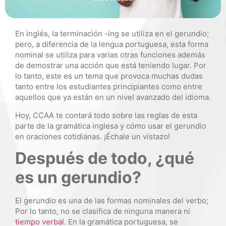
En inglés, la terminación -ing se utiliza en el gerundio;
pero, a diferencia de la lengua portuguesa, esta forma
nominal se utiliza para varias otras funciones además
de demostrar una acción que está teniendo lugar. Por
lo tanto, este es un tema que provoca muchas dudas
tanto entre los estudiantes principiantes como entre
aquellos que ya están en un nivel avanzado del idioma.
Hoy, CCAA te contará todo sobre las reglas de esta
parte de la gramática inglesa y cómo usar el gerundio
en oraciones cotidianas. ¡Échale un vistazo!
Después de todo, ¿qué
es un gerundio?
El gerundio es una de las formas nominales del verbo;
Por lo tanto, no se clasifica de ninguna manera ni
tiempo verbal
. En la gramática portuguesa, se