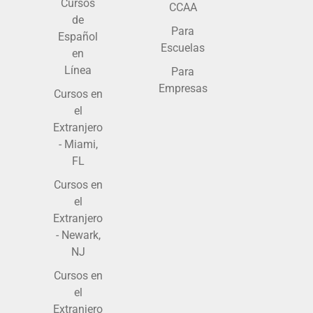
Cursos
CCAA
de
Para
Español
Escuelas
en
Línea
Para
Empresas
Cursos en
el
Extranjero
- Miami,
FL
Cursos en
el
Extranjero
- Newark,
NJ
Cursos en
el
Extranjero