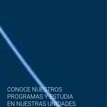
CONOCE NUESTROS
PROGRAMAS Y ESTUDIA
EN NUESTRAS UNIDADES