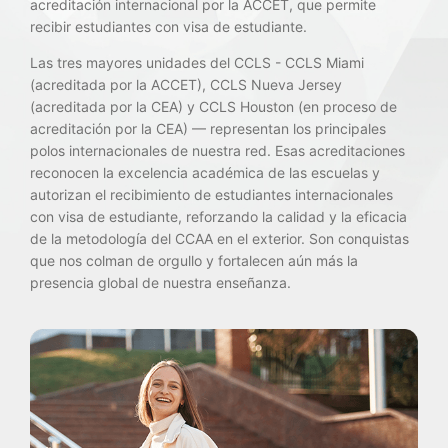
acreditación internacional por la ACCET, que permite
recibir estudiantes con visa de estudiante.
Las tres mayores unidades del CCLS - CCLS Miami
(acreditada por la ACCET), CCLS Nueva Jersey
(acreditada por la CEA) y CCLS Houston (en proceso de
acreditación por la CEA) — representan los principales
polos internacionales de nuestra red. Esas acreditaciones
reconocen la excelencia académica de las escuelas y
autorizan el recibimiento de estudiantes internacionales
con visa de estudiante, reforzando la calidad y la eficacia
de la metodología del CCAA en el exterior. Son conquistas
que nos colman de orgullo y fortalecen aún más la
presencia global de nuestra enseñanza.