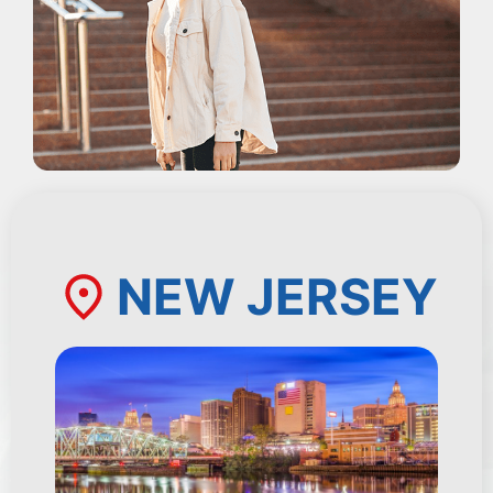
NEW JERSEY