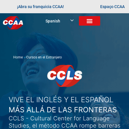
¡Abra su franquicia CCAA!
Espaço CCAA
Spanish
Home
>
Cursos en el Extranjero
VIVE EL INGLÉS Y EL ESPAÑOL
MÁS ALLÁ DE LAS FRONTERAS
CCLS - Cultural Center for Language
Studies, el método CCAA rompe barreras