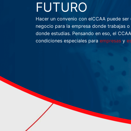
FUTURO
Hacer un convenio con elCCAA puede ser 
negocio para la empresa donde trabajas o 
donde estudias. Pensando en eso, el CCAA
condiciones especiales para
empresas
y
e