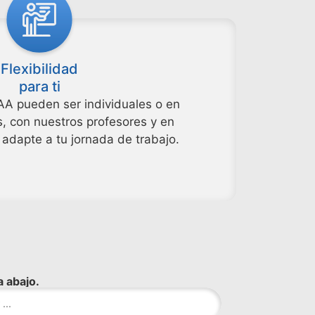
Flexibilidad
para ti
AA pueden ser individuales o en
, con nuestros profesores y en
 adapte a tu jornada de trabajo.
 abajo.