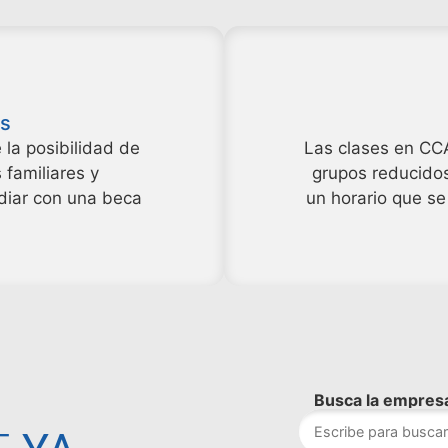
s
 la posibilidad de
Las clases en CC
 familiares y
grupos reducidos
diar con una beca
un horario que se
Busca la empresa