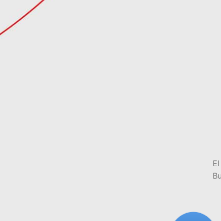
El
Bu