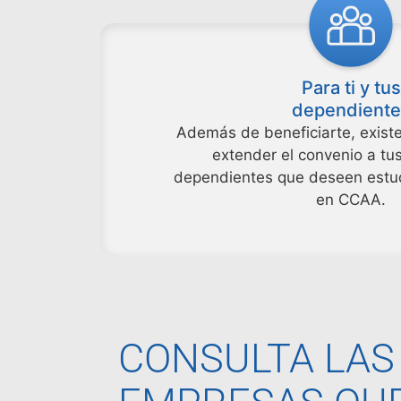
Para ti y tus
dependiente
Además de beneficiarte, existe
extender el convenio a tus
dependientes que deseen estu
en CCAA.
CONSULTA LAS