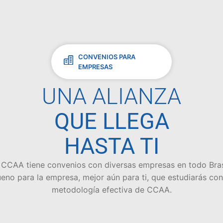
CONVENIOS PARA
EMPRESAS
UNA ALIANZA
QUE LLEGA
HASTA TI
 CCAA tiene convenios con diversas empresas en todo Bras
eno para la empresa, mejor aún para ti, que estudiarás con
metodología efectiva de CCAA.