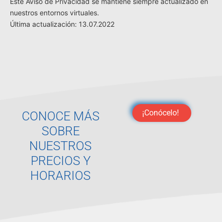
Este Aviso de Privacidad se mantiene siempre actualizado en
nuestros entornos virtuales.
Última actualización: 13.07.2022
¡Conócelo!
CONOCE MÁS
SOBRE
NUESTROS
PRECIOS Y
HORARIOS