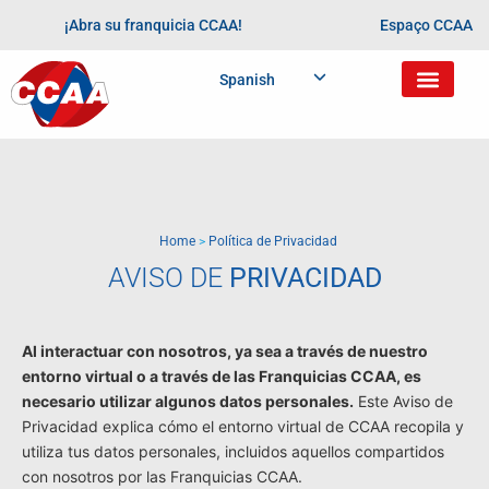
¡Abra su franquicia CCAA!
Espaço CCAA
Spanish
Home
>
Política de Privacidad
AVISO DE
PRIVACIDAD
Al interactuar con nosotros, ya sea a través de nuestro
entorno virtual o a través de las Franquicias CCAA, es
necesario utilizar algunos datos personales.
Este Aviso de
Privacidad explica cómo el entorno virtual de CCAA recopila y
utiliza tus datos personales, incluidos aquellos compartidos
con nosotros por las Franquicias CCAA.