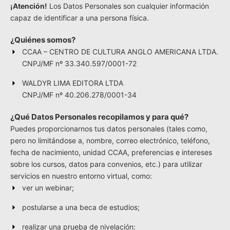
¡Atención!
Los Datos Personales son cualquier información
capaz de identificar a una persona física.
¿Quiénes somos?
CCAA – CENTRO DE CULTURA ANGLO AMERICANA LTDA.
CNPJ/MF nº 33.340.597/0001-72
WALDYR LIMA EDITORA LTDA
CNPJ/MF nº 40.206.278/0001-34
¿Qué Datos Personales recopilamos y para qué?
Puedes proporcionarnos tus datos personales (tales como,
pero no limitándose a, nombre, correo electrónico, teléfono,
fecha de nacimiento, unidad CCAA, preferencias e intereses
sobre los cursos, datos para convenios, etc.) para utilizar
servicios en nuestro entorno virtual, como:
ver un webinar;
postularse a una beca de estudios;
realizar una prueba de nivelación;