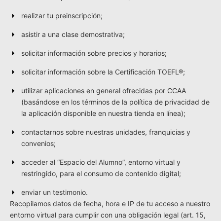
realizar tu preinscripción;
asistir a una clase demostrativa;
solicitar información sobre precios y horarios;
solicitar información sobre la Certificación TOEFL®;
utilizar aplicaciones en general ofrecidas por CCAA
(basándose en los términos de la política de privacidad de
la aplicación disponible en nuestra tienda en línea);
contactarnos sobre nuestras unidades, franquicias y
convenios;
acceder al “Espacio del Alumno”, entorno virtual y
restringido, para el consumo de contenido digital;
enviar un testimonio.
Recopilamos datos de fecha, hora e IP de tu acceso a nuestro
entorno virtual para cumplir con una obligación legal (art. 15,