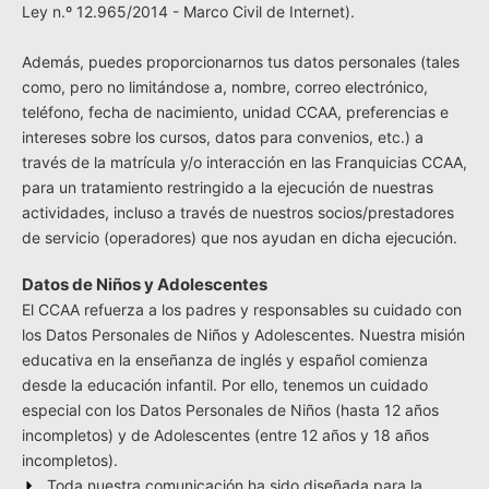
Ley n.º 12.965/2014 - Marco Civil de Internet).
Además, puedes proporcionarnos tus datos personales (tales
como, pero no limitándose a, nombre, correo electrónico,
teléfono, fecha de nacimiento, unidad CCAA, preferencias e
intereses sobre los cursos, datos para convenios, etc.) a
través de la matrícula y/o interacción en las Franquicias CCAA,
para un tratamiento restringido a la ejecución de nuestras
actividades, incluso a través de nuestros socios/prestadores
de servicio (operadores) que nos ayudan en dicha ejecución.
Datos de Niños y Adolescentes
El CCAA refuerza a los padres y responsables su cuidado con
los Datos Personales de Niños y Adolescentes. Nuestra misión
educativa en la enseñanza de inglés y español comienza
desde la educación infantil. Por ello, tenemos un cuidado
especial con los Datos Personales de Niños (hasta 12 años
incompletos) y de Adolescentes (entre 12 años y 18 años
incompletos).
Toda nuestra comunicación ha sido diseñada para la