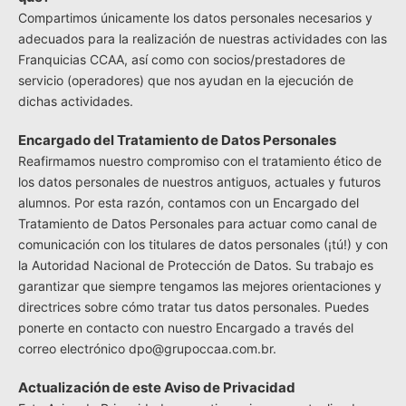
Compartimos únicamente los datos personales necesarios y
adecuados para la realización de nuestras actividades con las
Franquicias CCAA, así como con socios/prestadores de
servicio (operadores) que nos ayudan en la ejecución de
dichas actividades.
Encargado del Tratamiento de Datos Personales
Reafirmamos nuestro compromiso con el tratamiento ético de
los datos personales de nuestros antiguos, actuales y futuros
alumnos. Por esta razón, contamos con un Encargado del
Tratamiento de Datos Personales para actuar como canal de
comunicación con los titulares de datos personales (¡tú!) y con
la Autoridad Nacional de Protección de Datos. Su trabajo es
garantizar que siempre tengamos las mejores orientaciones y
directrices sobre cómo tratar tus datos personales. Puedes
ponerte en contacto con nuestro Encargado a través del
correo electrónico dpo@grupoccaa.com.br.
Actualización de este Aviso de Privacidad