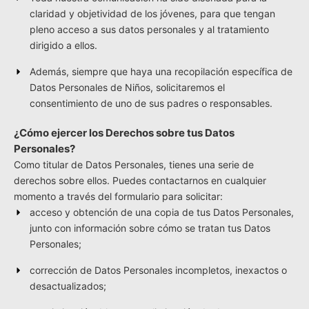
claridad y objetividad de los jóvenes, para que tengan
pleno acceso a sus datos personales y al tratamiento
dirigido a ellos.
Además, siempre que haya una recopilación específica de
Datos Personales de Niños, solicitaremos el
consentimiento de uno de sus padres o responsables.
¿Cómo ejercer los Derechos sobre tus Datos
Personales?
Como titular de Datos Personales, tienes una serie de
derechos sobre ellos. Puedes contactarnos en cualquier
momento a través del formulario para solicitar:
acceso y obtención de una copia de tus Datos Personales,
junto con información sobre cómo se tratan tus Datos
Personales;
corrección de Datos Personales incompletos, inexactos o
desactualizados;