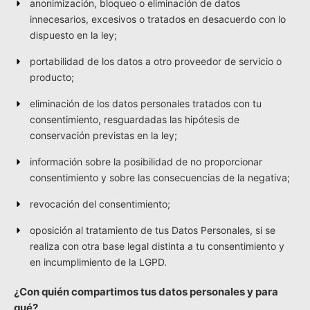
anonimización, bloqueo o eliminación de datos
innecesarios, excesivos o tratados en desacuerdo con lo
dispuesto en la ley;
portabilidad de los datos a otro proveedor de servicio o
producto;
eliminación de los datos personales tratados con tu
consentimiento, resguardadas las hipótesis de
conservación previstas en la ley;
información sobre la posibilidad de no proporcionar
consentimiento y sobre las consecuencias de la negativa;
revocación del consentimiento;
oposición al tratamiento de tus Datos Personales, si se
realiza con otra base legal distinta a tu consentimiento y
en incumplimiento de la LGPD.
¿Con quién compartimos tus datos personales y para
qué?