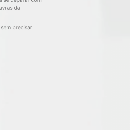
avras da
 sem precisar