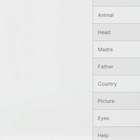
Animal
Head
Madre
Father
Country
Picture
Eyes
Help