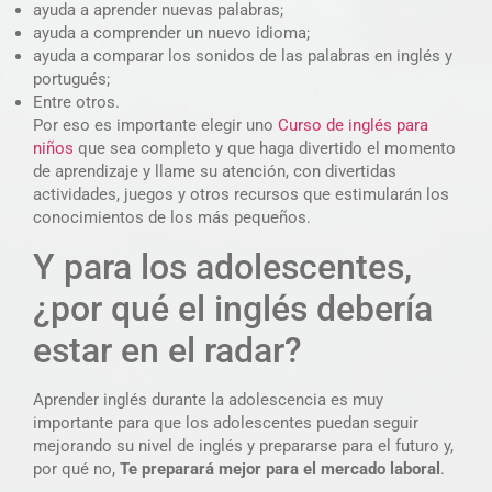
ayuda a aprender nuevas palabras;
ayuda a comprender un nuevo idioma;
ayuda a comparar los sonidos de las palabras en inglés y
portugués;
Entre otros.
Por eso es importante elegir uno
Curso de inglés para
niños
que sea completo y que haga divertido el momento
de aprendizaje y llame su atención, con divertidas
actividades, juegos y otros recursos que estimularán los
conocimientos de los más pequeños.
Y para los adolescentes,
¿por qué el inglés debería
estar en el radar?
Aprender inglés durante la adolescencia es muy
importante para que los adolescentes puedan seguir
mejorando su nivel de inglés y prepararse para el futuro y,
por qué no,
Te preparará mejor para el mercado laboral
.