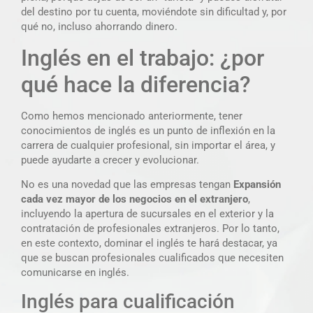
del destino por tu cuenta, moviéndote sin dificultad y, por
qué no, incluso ahorrando dinero.
Inglés en el trabajo: ¿por
qué hace la diferencia?
Como hemos mencionado anteriormente, tener
conocimientos de inglés es un punto de inflexión en la
carrera de cualquier profesional, sin importar el área, y
puede ayudarte a crecer y evolucionar.
No es una novedad que las empresas tengan
Expansión
cada vez mayor de los negocios en el extranjero
,
incluyendo la apertura de sucursales en el exterior y la
contratación de profesionales extranjeros. Por lo tanto,
en este contexto, dominar el inglés te hará destacar, ya
que se buscan profesionales cualificados que necesiten
comunicarse en inglés.
Inglés para cualificación