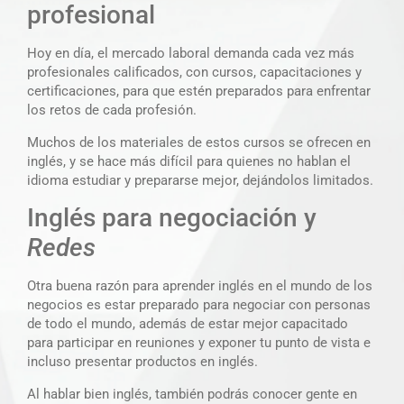
profesional
Hoy en día, el mercado laboral demanda cada vez más
profesionales calificados, con cursos, capacitaciones y
certificaciones, para que estén preparados para enfrentar
los retos de cada profesión.
Muchos de los materiales de estos cursos se ofrecen en
inglés, y se hace más difícil para quienes no hablan el
idioma estudiar y prepararse mejor, dejándolos limitados.
Inglés para negociación y
Redes
Otra buena razón para aprender inglés en el mundo de los
negocios es estar preparado para negociar con personas
de todo el mundo, además de estar mejor capacitado
para participar en reuniones y exponer tu punto de vista e
incluso presentar productos en inglés.
Al hablar bien inglés, también podrás conocer gente en