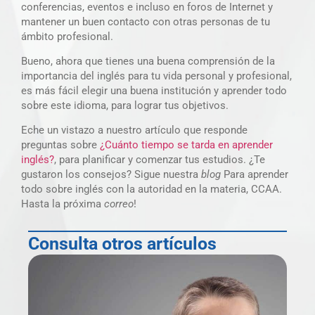
conferencias, eventos e incluso en foros de Internet y
mantener un buen contacto con otras personas de tu
ámbito profesional.
Bueno, ahora que tienes una buena comprensión de la
importancia del inglés para tu vida personal y profesional,
es más fácil elegir una buena institución y aprender todo
sobre este idioma, para lograr tus objetivos.
Eche un vistazo a nuestro artículo que responde
preguntas sobre
¿Cuánto tiempo se tarda en aprender
inglés?
, para planificar y comenzar tus estudios. ¿Te
gustaron los consejos? Sigue nuestra
blog
Para aprender
todo sobre inglés con la autoridad en la materia, CCAA.
Hasta la próxima
correo
!
Consulta otros artículos