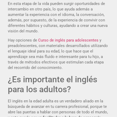
En esta etapa de la vida pueden surgir oportunidades de
intercambio en otro país, lo que ayuda además a
aumentar la experiencia con el idioma, la conversación,
además, por supuesto, de la experiencia de convivir con
diferentes hábitos y culturas, ayudando a crear una nueva
visión del mundo.
Hay opciones de
Curso de inglés para adolescentes
y
preadolescentes, con materiales desarrollados utilizando
el lenguaje ideal para su edad, lo que hace que el
aprendizaje sea más fluido e interesante para tu hijo, a
través de métodos efectivos que estimulan cada etapa
del recorrido del conocimiento.
¿Es importante el inglés
para los adultos?
El inglés en la edad adulta es un verdadero aliado en la
búsqueda de avanzar en tu carrera profesional, porque te
abre las puertas a hablar con personas de todo el mundo,