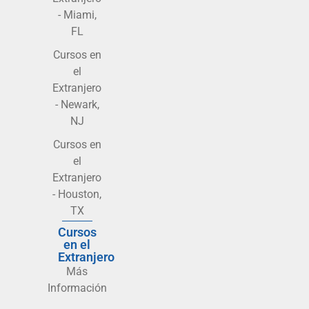
- Miami,
FL
Cursos en
el
Extranjero
- Newark,
NJ
Cursos en
el
Extranjero
- Houston,
TX
Cursos
en el
Extranjero
Más
Información