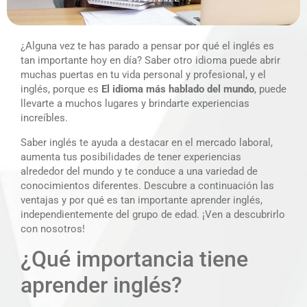
¿Alguna vez te has parado a pensar por qué el inglés es
tan importante hoy en día? Saber otro idioma puede abrir
muchas puertas en tu vida personal y profesional, y el
inglés, porque es
El idioma más hablado del mundo
, puede
llevarte a muchos lugares y brindarte experiencias
increíbles.
Saber inglés te ayuda a destacar en el mercado laboral,
aumenta tus posibilidades de tener experiencias
alrededor del mundo y te conduce a una variedad de
conocimientos diferentes. Descubre a continuación las
ventajas y por qué es tan importante aprender inglés,
independientemente del grupo de edad. ¡Ven a descubrirlo
con nosotros!
¿Qué importancia tiene
aprender inglés?