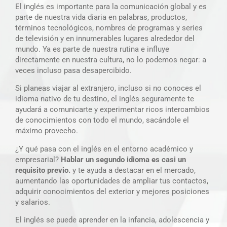
El inglés es importante para la comunicación global y es
parte de nuestra vida diaria en palabras, productos,
términos tecnológicos, nombres de programas y series
de televisión y en innumerables lugares alrededor del
mundo. Ya es parte de nuestra rutina e influye
directamente en nuestra cultura, no lo podemos negar: a
veces incluso pasa desapercibido.
Si planeas viajar al extranjero, incluso si no conoces el
idioma nativo de tu destino, el inglés seguramente te
ayudará a comunicarte y experimentar ricos intercambios
de conocimientos con todo el mundo, sacándole el
máximo provecho.
¿Y qué pasa con el inglés en el entorno académico y
empresarial?
Hablar un segundo idioma es casi un
requisito previo.
y te ayuda a destacar en el mercado,
aumentando las oportunidades de ampliar tus contactos,
adquirir conocimientos del exterior y mejores posiciones
y salarios.
El inglés se puede aprender en la infancia, adolescencia y