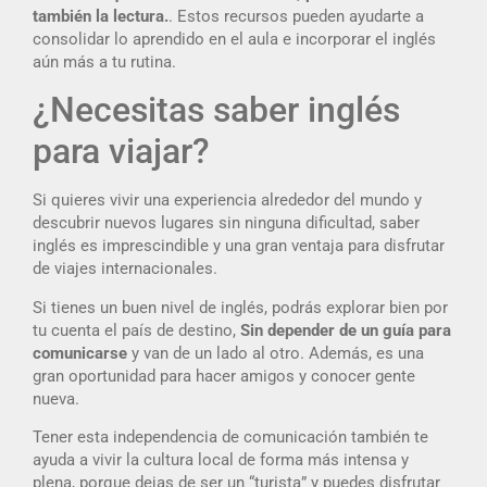
también la lectura.
. Estos recursos pueden ayudarte a
consolidar lo aprendido en el aula e incorporar el inglés
aún más a tu rutina.
¿Necesitas saber inglés
para viajar?
Si quieres vivir una experiencia alrededor del mundo y
descubrir nuevos lugares sin ninguna dificultad, saber
inglés es imprescindible y una gran ventaja para disfrutar
de viajes internacionales.
Si tienes un buen nivel de inglés, podrás explorar bien por
tu cuenta el país de destino,
Sin depender de un guía para
comunicarse
y van de un lado al otro. Además, es una
gran oportunidad para hacer amigos y conocer gente
nueva.
Tener esta independencia de comunicación también te
ayuda a vivir la cultura local de forma más intensa y
plena, porque dejas de ser un “turista” y puedes disfrutar