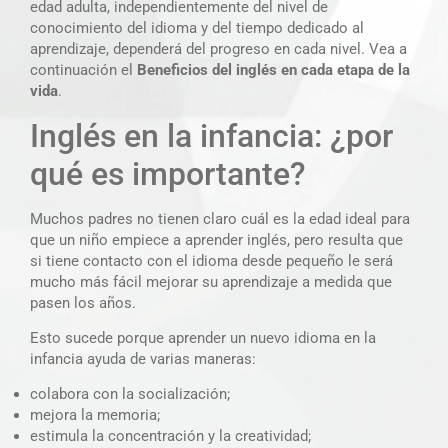
edad adulta, independientemente del nivel de
conocimiento del idioma y del tiempo dedicado al
aprendizaje, dependerá del progreso en cada nivel. Vea a
continuación el
Beneficios del inglés en cada etapa de la
vida
.
Inglés en la infancia: ¿por
qué es importante?
Muchos padres no tienen claro cuál es la edad ideal para
que un niño empiece a aprender inglés, pero resulta que
si tiene contacto con el idioma desde pequeño le será
mucho más fácil mejorar su aprendizaje a medida que
pasen los años.
Esto sucede porque aprender un nuevo idioma en la
infancia ayuda de varias maneras:
colabora con la socialización;
mejora la memoria;
estimula la concentración y la creatividad;