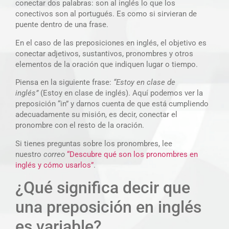
conectar dos palabras: son al inglés lo que los
conectivos son al portugués. Es como si sirvieran de
puente dentro de una frase.
En el caso de las preposiciones en inglés, el objetivo es
conectar adjetivos, sustantivos, pronombres y otros
elementos de la oración que indiquen lugar o tiempo.
Piensa en la siguiente frase:
“Estoy en clase de
inglés”
(Estoy en clase de inglés). Aquí podemos ver la
preposición “in” y darnos cuenta de que está cumpliendo
adecuadamente su misión, es decir, conectar el
pronombre con el resto de la oración.
Si tienes preguntas sobre los pronombres, lee
nuestro
correo
“Descubre qué son los pronombres en
inglés y cómo usarlos”
.
¿Qué significa decir que
una preposición en inglés
es variable?