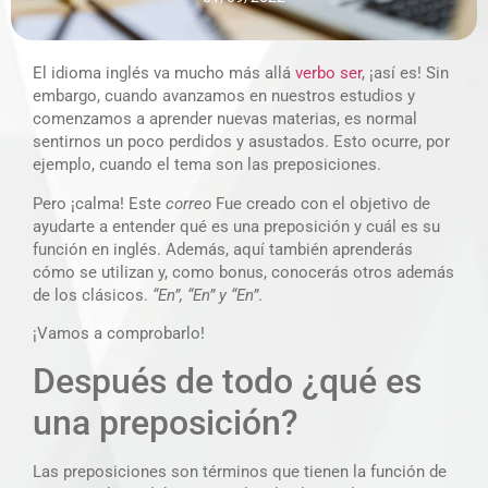
El idioma inglés va mucho más allá
verbo ser
, ¡así es! Sin
embargo, cuando avanzamos en nuestros estudios y
comenzamos a aprender nuevas materias, es normal
sentirnos un poco perdidos y asustados. Esto ocurre, por
ejemplo, cuando el tema son las preposiciones.
Pero ¡calma! Este
correo
Fue creado con el objetivo de
ayudarte a entender qué es una preposición y cuál es su
función en inglés. Además, aquí también aprenderás
cómo se utilizan y, como bonus, conocerás otros además
de los clásicos.
“En”, “En” y “En”
.
¡Vamos a comprobarlo!
Después de todo ¿qué es
una preposición?
Las preposiciones son términos que tienen la función de