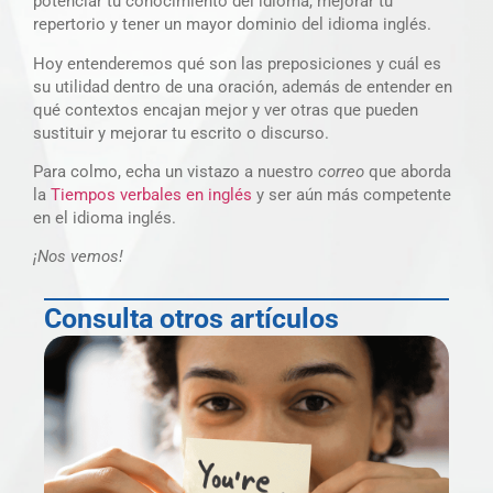
potenciar tu conocimiento del idioma, mejorar tu
repertorio y tener un mayor dominio del idioma inglés.
Hoy entenderemos qué son las preposiciones y cuál es
su utilidad dentro de una oración, además de entender en
qué contextos encajan mejor y ver otras que pueden
sustituir y mejorar tu escrito o discurso.
Para colmo, echa un vistazo a nuestro
correo
que aborda
la
Tiempos verbales en inglés
y ser aún más competente
en el idioma inglés.
¡Nos vemos!
Consulta otros artículos