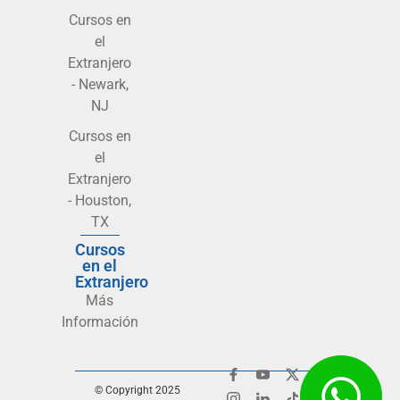
Cursos en
el
Extranjero
- Newark,
NJ
Cursos en
el
Extranjero
- Houston,
TX
Cursos
en el
Extranjero
Más
Información
© Copyright 2025