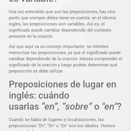
Una vez entendido qué son las preposiciones, hay otro
punto que siempre debes tener en cuenta: en el idioma
inglés, las preposiciones son variables. Así es, el
significado puede cambiar dependiendo del contexto
presente en la oración.
Así que aquí va un consejo importante: no intentes
memorizar las preposiciones, ya que el significado puede
cambiar dependiendo de la oración. Intenta comprender el
significado de la oración y luego podrás determinar qué
preposición se debe utilizar.
Preposiciones de lugar en
inglés: cuándo
usarlas
“en”, “sobre”
o
"en"
?
Cuando se habla de lugares o localizaciones, las
preposiciones “
En
“, “
En
" o "
En
" son los ideales. Hemos