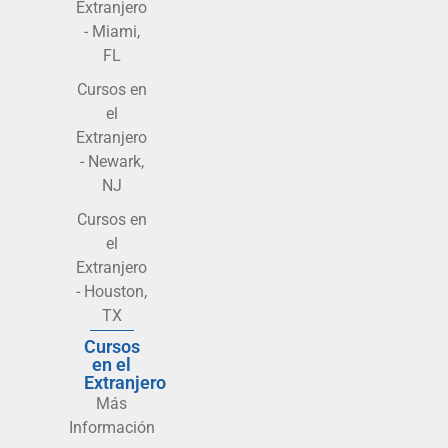
Extranjero
- Miami,
FL
Cursos en
el
Extranjero
- Newark,
NJ
Cursos en
el
Extranjero
- Houston,
TX
Cursos
en el
Extranjero
Más
Información