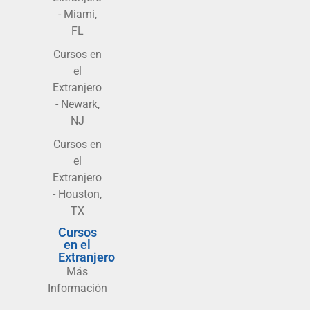
- Miami,
FL
Cursos en
el
Extranjero
- Newark,
NJ
Cursos en
el
Extranjero
- Houston,
TX
Cursos
en el
Extranjero
Más
Información