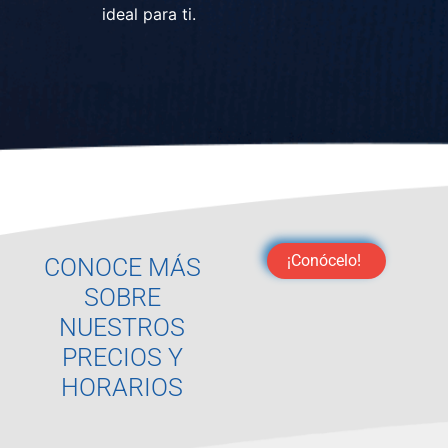
ideal para ti.
¡Conócelo!
CONOCE MÁS
SOBRE
NUESTROS
PRECIOS Y
HORARIOS