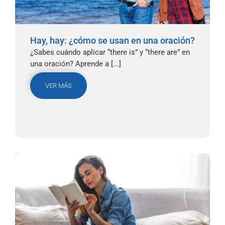
Hay, hay: ¿cómo se usan en una oración?
¿Sabes cuándo aplicar “there is” y “there are” en
una oración? Aprende a [...]
VER MÁS