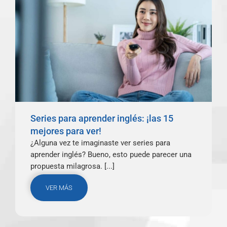
Series para aprender inglés: ¡las 15
mejores para ver!
¿Alguna vez te imaginaste ver series para
aprender inglés? Bueno, esto puede parecer una
propuesta milagrosa. [...]
VER MÁS