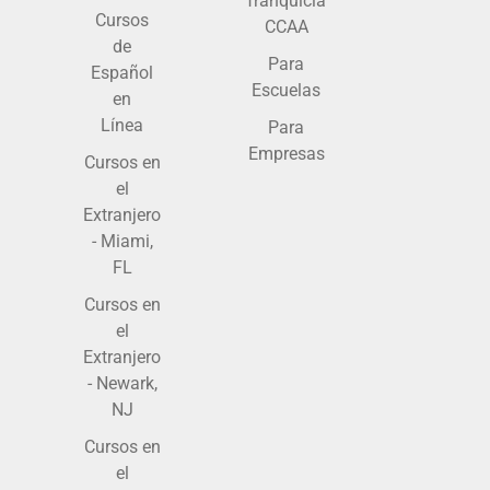
franquicia
Cursos
CCAA
de
Para
Español
Escuelas
en
Línea
Para
Empresas
Cursos en
el
Extranjero
- Miami,
FL
Cursos en
el
Extranjero
- Newark,
NJ
Cursos en
el