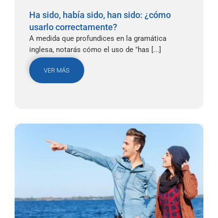
Ha sido, había sido, han sido: ¿cómo
usarlo correctamente?
A medida que profundices en la gramática
inglesa, notarás cómo el uso de "has [...]
VER MÁS