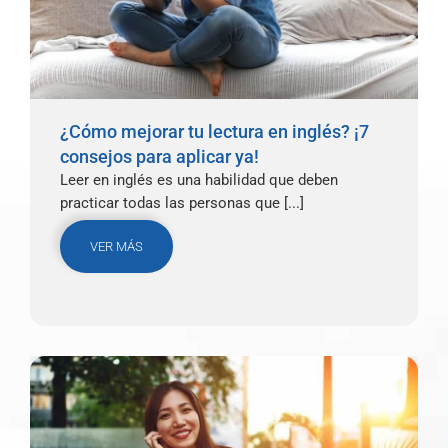
¿Cómo mejorar tu lectura en inglés? ¡7
consejos para aplicar ya!
Leer en inglés es una habilidad que deben
practicar todas las personas que [...]
VER MÁS