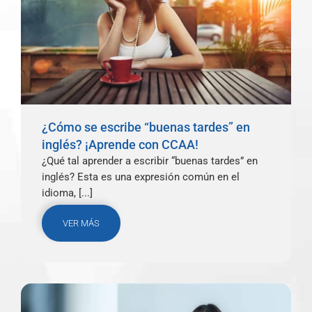
¿Cómo se escribe “buenas tardes” en
inglés? ¡Aprende con CCAA!
¿Qué tal aprender a escribir “buenas tardes” en
inglés? Esta es una expresión común en el
idioma, [...]
VER MÁS