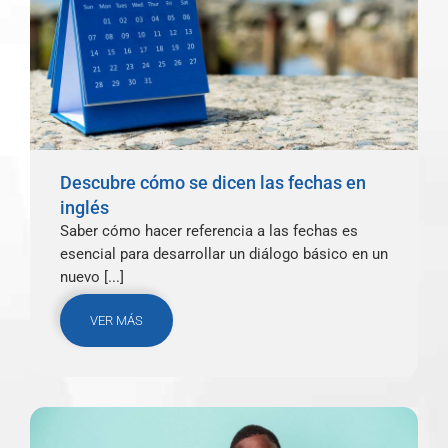
Descubre cómo se dicen las fechas en
inglés
Saber cómo hacer referencia a las fechas es
esencial para desarrollar un diálogo básico en un
nuevo [...]
VER MÁS