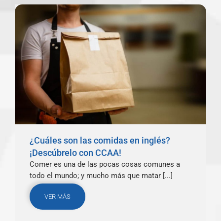
¿Cuáles son las comidas en inglés?
¡Descúbrelo con CCAA!
Comer es una de las pocas cosas comunes a
todo el mundo; y mucho más que matar [...]
VER MÁS