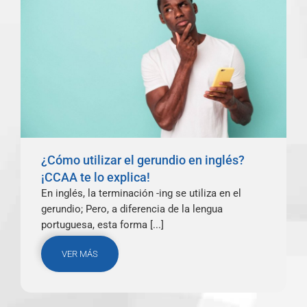
¿Cómo utilizar el gerundio en inglés?
¡CCAA te lo explica!
En inglés, la terminación -ing se utiliza en el
gerundio; Pero, a diferencia de la lengua
portuguesa, esta forma [...]
VER MÁS