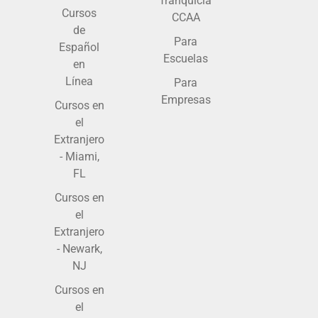
franquicia
Cursos
CCAA
de
Para
Español
Escuelas
en
Línea
Para
Empresas
Cursos en
el
Extranjero
- Miami,
FL
Cursos en
el
Extranjero
- Newark,
NJ
Cursos en
el