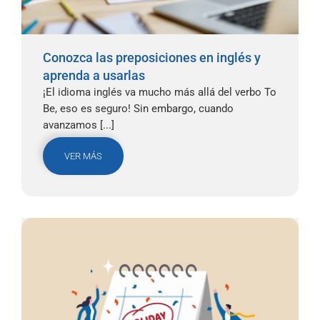
Conozca las preposiciones en inglés y
aprenda a usarlas
¡El idioma inglés va mucho más allá del verbo To
Be, eso es seguro! Sin embargo, cuando
avanzamos [...]
VER MÁS