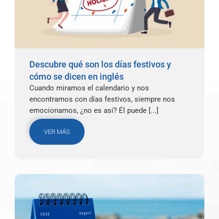
Descubre qué son los días festivos y
cómo se dicen en inglés
Cuando miramos el calendario y nos
encontramos con días festivos, siempre nos
emocionamos, ¿no es así? Él puede [...]
VER MÁS