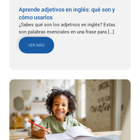
Aprende adjetivos en inglés: qué son y
cómo usarlos
¿Sabes qué son los adjetivos en inglés? Estas
son palabras esenciales en una frase para [...]
VER MÁS