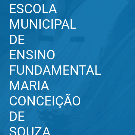
ESCOLA
MUNICIPAL
DE
ENSINO
FUNDAMENTAL
MARIA
CONCEIÇÃO
DE
SOUZA