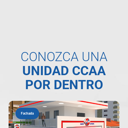
CONOZCA UNA
UNIDAD CCAA
POR DENTRO
Fachada