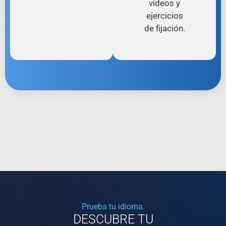
videos y
ejercicios
de fijación.
Prueba tu idioma.
DESCUBRE TU