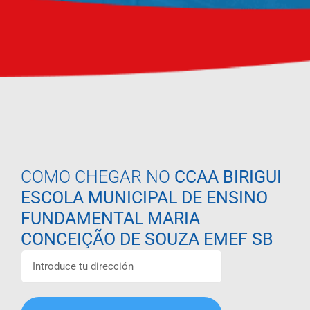
COMO CHEGAR NO
CCAA BIRIGUI
ESCOLA MUNICIPAL DE ENSINO
FUNDAMENTAL MARIA
CONCEIÇÃO DE SOUZA EMEF SB