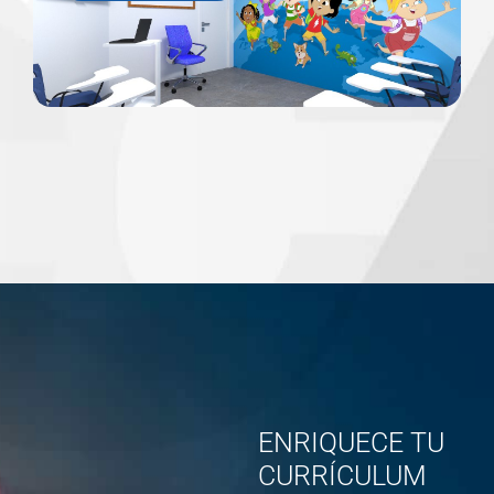
ENRIQUECE TU
CURRÍCULUM