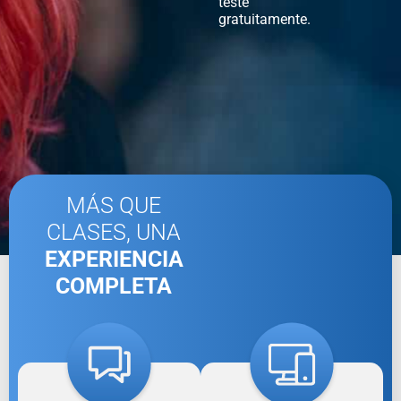
teste
gratuitamente.
MÁS QUE
CLASES, UNA
EXPERIENCIA
COMPLETA