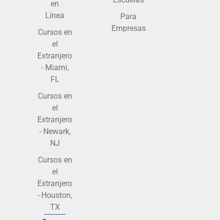
en
Línea
Para
Empresas
Cursos en
el
Extranjero
- Miami,
FL
Cursos en
el
Extranjero
- Newark,
NJ
Cursos en
el
Extranjero
- Houston,
TX