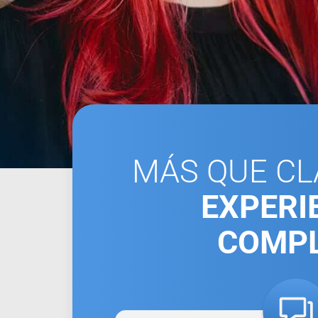
MÁS QUE CL
EXPERI
COMP