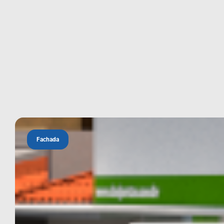
Fachada