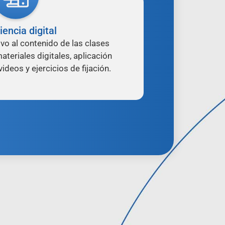
iencia digital
vo al contenido de las clases
ateriales digitales, aplicación
videos y ejercicios de fijación.