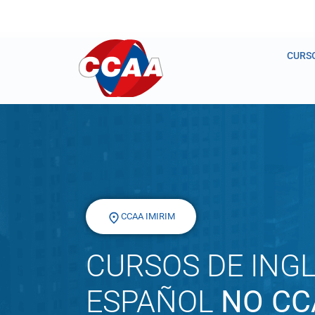
CURS
CCAA IMIRIM
CURSOS DE INGL
ESPAÑOL
NO CC