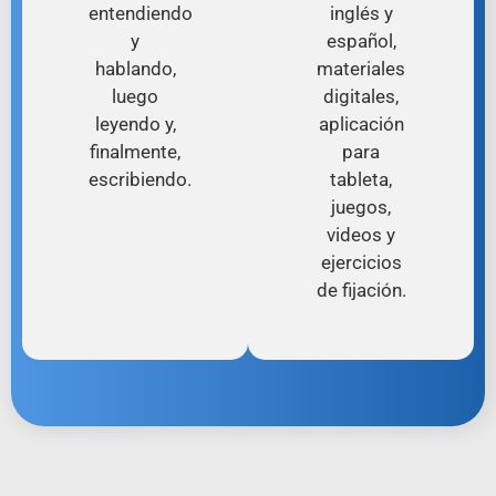
entendiendo
inglés y
y
español,
hablando,
materiales
luego
digitales,
leyendo y,
aplicación
finalmente,
para
escribiendo.
tableta,
juegos,
videos y
ejercicios
de fijación.