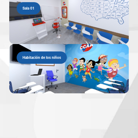
Sala 01
Habitación de los niños