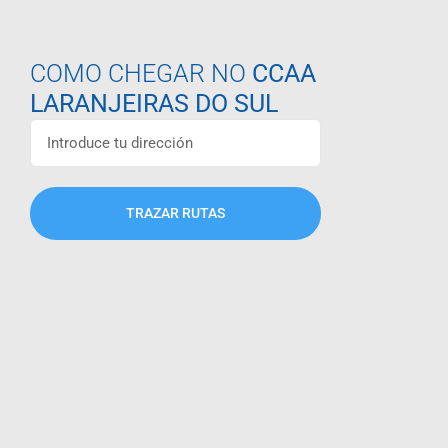
COMO CHEGAR NO
CCAA
LARANJEIRAS DO SUL
TRAZAR RUTAS