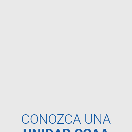
CONOZCA UNA