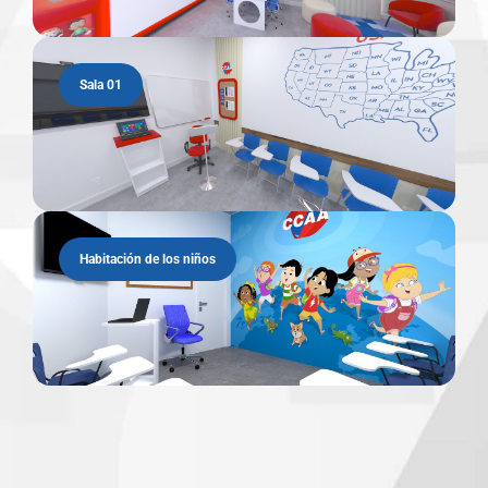
Sala 01
Habitación de los niños