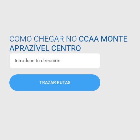
COMO CHEGAR NO
CCAA MONTE
APRAZÍVEL CENTRO
TRAZAR RUTAS